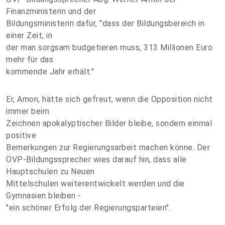
Finanzministerin und der
Bildungsministerin dafür, "dass der Bildungsbereich in
einer Zeit, in
der man sorgsam budgetieren muss, 313 Millionen Euro
mehr für das
kommende Jahr erhält."
Er, Amon, hätte sich gefreut, wenn die Opposition nicht
immer beim
Zeichnen apokalyptischer Bilder bleibe, sondern einmal
positive
Bemerkungen zur Regierungsarbeit machen könne. Der
ÖVP-Bildungssprecher wies darauf hin, dass alle
Hauptschulen zu Neuen
Mittelschulen weiterentwickelt werden und die
Gymnasien bleiben -
"ein schöner Erfolg der Regierungsparteien".