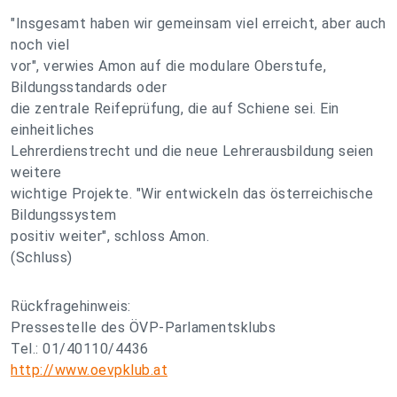
"Insgesamt haben wir gemeinsam viel erreicht, aber auch
noch viel
vor", verwies Amon auf die modulare Oberstufe,
Bildungsstandards oder
die zentrale Reifeprüfung, die auf Schiene sei. Ein
einheitliches
Lehrerdienstrecht und die neue Lehrerausbildung seien
weitere
wichtige Projekte. "Wir entwickeln das österreichische
Bildungssystem
positiv weiter", schloss Amon.
(Schluss)
Rückfragehinweis:
Pressestelle des ÖVP-Parlamentsklubs
Tel.: 01/40110/4436
http://www.oevpklub.at