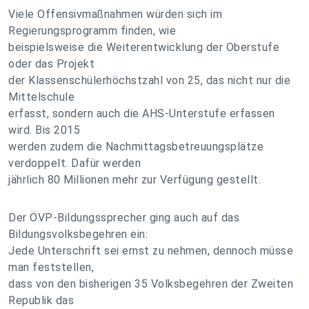
Viele Offensivmaßnahmen würden sich im
Regierungsprogramm finden, wie
beispielsweise die Weiterentwicklung der Oberstufe
oder das Projekt
der Klassenschülerhöchstzahl von 25, das nicht nur die
Mittelschule
erfasst, sondern auch die AHS-Unterstufe erfassen
wird. Bis 2015
werden zudem die Nachmittagsbetreuungsplätze
verdoppelt. Dafür werden
jährlich 80 Millionen mehr zur Verfügung gestellt.
Der ÖVP-Bildungssprecher ging auch auf das
Bildungsvolksbegehren ein:
Jede Unterschrift sei ernst zu nehmen, dennoch müsse
man feststellen,
dass von den bisherigen 35 Volksbegehren der Zweiten
Republik das