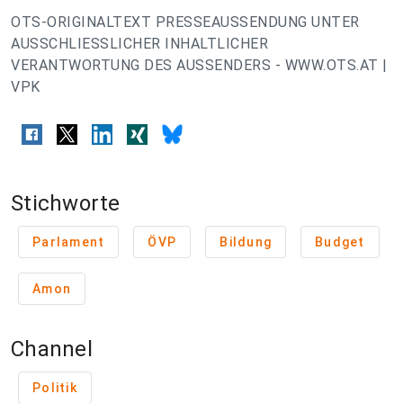
OTS-ORIGINALTEXT PRESSEAUSSENDUNG UNTER
AUSSCHLIESSLICHER INHALTLICHER
VERANTWORTUNG DES AUSSENDERS - WWW.OTS.AT |
VPK
Stichworte
Parlament
ÖVP
Bildung
Budget
Amon
Channel
Politik