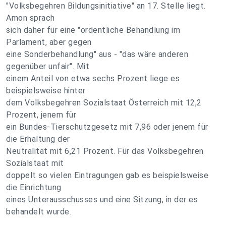
"Volksbegehren Bildungsinitiative" an 17. Stelle liegt.
Amon sprach
sich daher für eine "ordentliche Behandlung im
Parlament, aber gegen
eine Sonderbehandlung" aus - "das wäre anderen
gegenüber unfair". Mit
einem Anteil von etwa sechs Prozent liege es
beispielsweise hinter
dem Volksbegehren Sozialstaat Österreich mit 12,2
Prozent, jenem für
ein Bundes-Tierschutzgesetz mit 7,96 oder jenem für
die Erhaltung der
Neutralität mit 6,21 Prozent. Für das Volksbegehren
Sozialstaat mit
doppelt so vielen Eintragungen gab es beispielsweise
die Einrichtung
eines Unterausschusses und eine Sitzung, in der es
behandelt wurde.