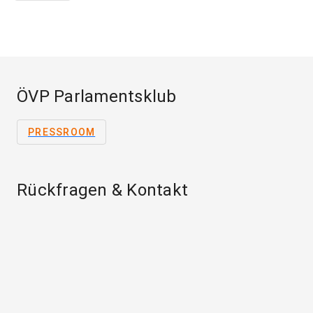
ÖVP Parlamentsklub
PRESSROOM
Rückfragen & Kontakt