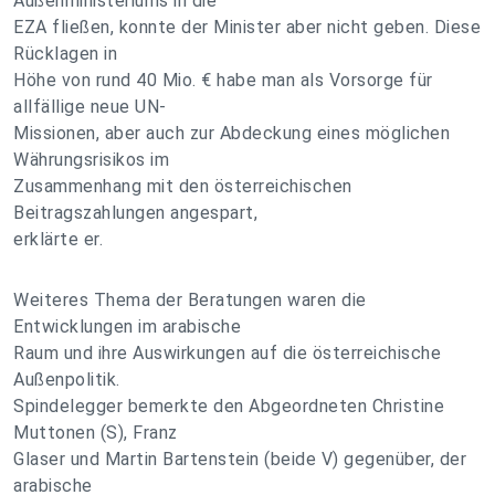
Außenministeriums in die
EZA fließen, konnte der Minister aber nicht geben. Diese
Rücklagen in
Höhe von rund 40 Mio. € habe man als Vorsorge für
allfällige neue UN-
Missionen, aber auch zur Abdeckung eines möglichen
Währungsrisikos im
Zusammenhang mit den österreichischen
Beitragszahlungen angespart,
erklärte er.
Weiteres Thema der Beratungen waren die
Entwicklungen im arabische
Raum und ihre Auswirkungen auf die österreichische
Außenpolitik.
Spindelegger bemerkte den Abgeordneten Christine
Muttonen (S), Franz
Glaser und Martin Bartenstein (beide V) gegenüber, der
arabische