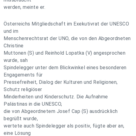
werden, meinte er.
Österreichs Mitgliedschaft im Exekutivrat der UNESCO
und im
Menschenrechtsrat der UNO, die von den Abgeordneten
Christine
Muttonen (S) und Reinhold Lopatka (V) angesprochen
wurde, sah
Spindelegger unter dem Blickwinkel eines besonderen
Engagements für
Pressefreiheit, Dialog der Kulturen und Religionen,
Schutz religiöser
Minderheiten und Kinderschutz. Die Aufnahme
Palästinas in die UNESCO,
die von Abgeordnetem Josef Cap (S) ausdrücklich
begrüßt wurde,
wertete auch Spindelegger als positiv, fügte aber an,
eine Lösung