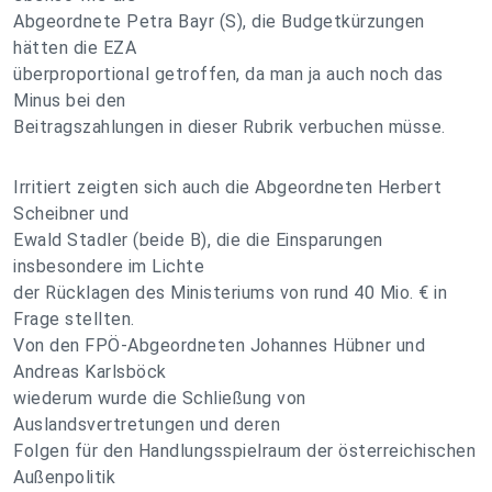
Abgeordnete Petra Bayr (S), die Budgetkürzungen
hätten die EZA
überproportional getroffen, da man ja auch noch das
Minus bei den
Beitragszahlungen in dieser Rubrik verbuchen müsse.
Irritiert zeigten sich auch die Abgeordneten Herbert
Scheibner und
Ewald Stadler (beide B), die die Einsparungen
insbesondere im Lichte
der Rücklagen des Ministeriums von rund 40 Mio. € in
Frage stellten.
Von den FPÖ-Abgeordneten Johannes Hübner und
Andreas Karlsböck
wiederum wurde die Schließung von
Auslandsvertretungen und deren
Folgen für den Handlungsspielraum der österreichischen
Außenpolitik