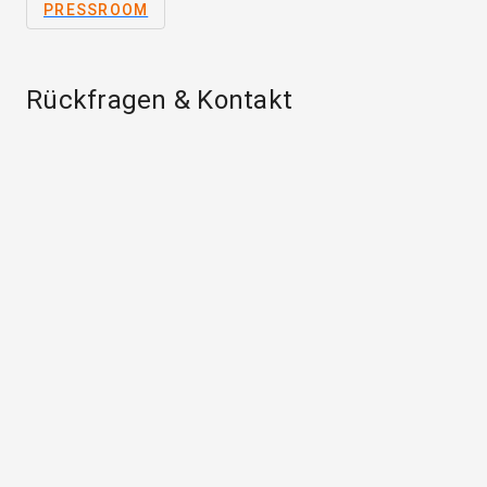
PRESSROOM
Rückfragen & Kontakt