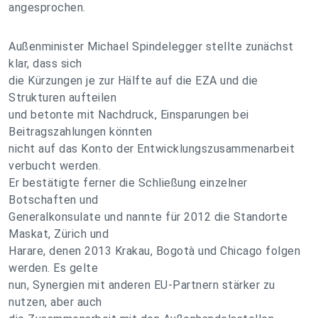
angesprochen.
Außenminister Michael Spindelegger stellte zunächst
klar, dass sich
die Kürzungen je zur Hälfte auf die EZA und die
Strukturen aufteilen
und betonte mit Nachdruck, Einsparungen bei
Beitragszahlungen könnten
nicht auf das Konto der Entwicklungszusammenarbeit
verbucht werden.
Er bestätigte ferner die Schließung einzelner
Botschaften und
Generalkonsulate und nannte für 2012 die Standorte
Maskat, Zürich und
Harare, denen 2013 Krakau, Bogotà und Chicago folgen
werden. Es gelte
nun, Synergien mit anderen EU-Partnern stärker zu
nutzen, aber auch