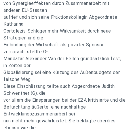
von Synergieeffekten durch Zusammenarbeit mit
anderen EU-Staaten
aufrief und sich seine Fraktionskollegin Abgeordnete
Katharina
Cortolezis-Schlager mehr Wirksamkeit durch neue
Strategien und die
Einbindung der Wirtschaft als privater Sponsor
versprach, stellte G-
Mandatar Alexander Van der Bellen grundsätzlich fest,
in Zeiten der
Globalisierung sei eine Kürzung des Außenbudgets der
falsche Weg.
Diese Einschätzung teilte auch Abgeordnete Judith
Schwentner (G), die
vor allem die Einsparungen bei der EZA kritisierte und die
Befürchtung äußerte, eine nachhaltige
Entwicklungszusammenarbeit sei
nun nicht mehr gewährleistet. Sie beklagte überdies
ebenso wie die