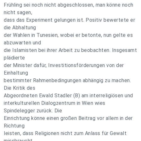
Frühling sei noch nicht abgeschlossen, man könne noch
nicht sagen,
dass das Experiment gelungen ist. Positiv bewertete er
die Abhaltung
der Wahlen in Tunesien, wobei er betonte, nun gelte es
abzuwarten und
die Islamisten bei ihrer Arbeit zu beobachten. Insgesamt
plädierte
der Minister dafür, Investitionsförderungen von der
Einhaltung
bestimmter Rahmenbedingungen abhängig zu machen.
Die Kritik des
Abgeordneten Ewald Stadler (B) am interreligiösen und
interkulturellen Dialogzentrum in Wien wies
Spindelegger zurück. Die
Einrichtung könne einen großen Beitrag vor allem in der
Richtung
leisten, dass Religionen nicht zum Anlass für Gewalt
missbraucht