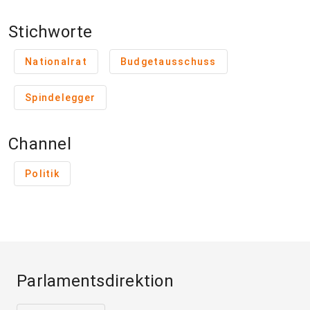
Stichworte
Nationalrat
Budgetausschuss
Spindelegger
Channel
Politik
Parlamentsdirektion