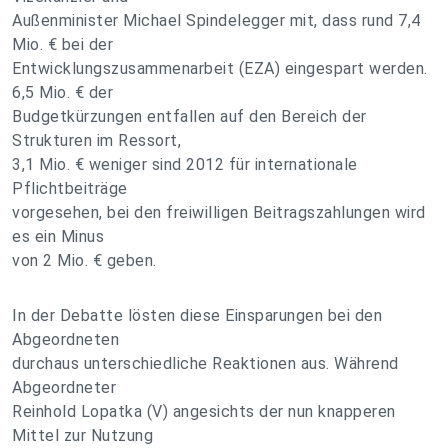
Außenminister Michael Spindelegger mit, dass rund 7,4
Mio. € bei der
Entwicklungszusammenarbeit (EZA) eingespart werden.
6,5 Mio. € der
Budgetkürzungen entfallen auf den Bereich der
Strukturen im Ressort,
3,1 Mio. € weniger sind 2012 für internationale
Pflichtbeiträge
vorgesehen, bei den freiwilligen Beitragszahlungen wird
es ein Minus
von 2 Mio. € geben.
In der Debatte lösten diese Einsparungen bei den
Abgeordneten
durchaus unterschiedliche Reaktionen aus. Während
Abgeordneter
Reinhold Lopatka (V) angesichts der nun knapperen
Mittel zur Nutzung