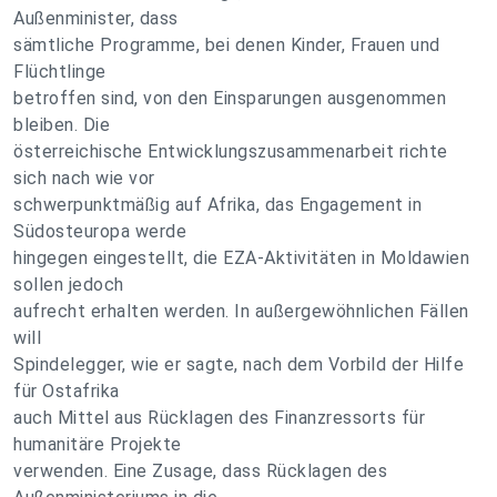
Außenminister, dass
sämtliche Programme, bei denen Kinder, Frauen und
Flüchtlinge
betroffen sind, von den Einsparungen ausgenommen
bleiben. Die
österreichische Entwicklungszusammenarbeit richte
sich nach wie vor
schwerpunktmäßig auf Afrika, das Engagement in
Südosteuropa werde
hingegen eingestellt, die EZA-Aktivitäten in Moldawien
sollen jedoch
aufrecht erhalten werden. In außergewöhnlichen Fällen
will
Spindelegger, wie er sagte, nach dem Vorbild der Hilfe
für Ostafrika
auch Mittel aus Rücklagen des Finanzressorts für
humanitäre Projekte
verwenden. Eine Zusage, dass Rücklagen des