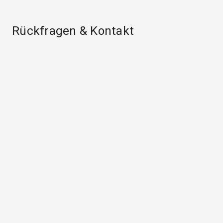
Rückfragen & Kontakt