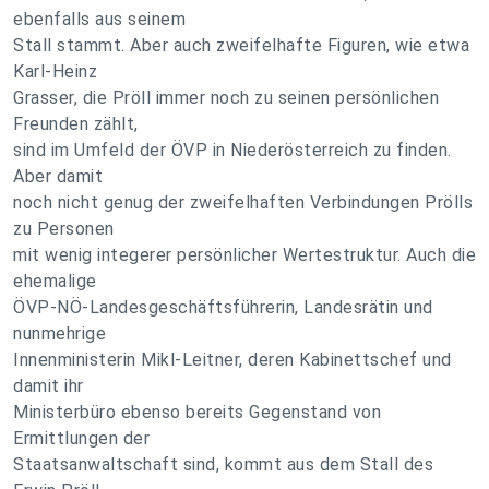
ebenfalls aus seinem
Stall stammt. Aber auch zweifelhafte Figuren, wie etwa
Karl-Heinz
Grasser, die Pröll immer noch zu seinen persönlichen
Freunden zählt,
sind im Umfeld der ÖVP in Niederösterreich zu finden.
Aber damit
noch nicht genug der zweifelhaften Verbindungen Prölls
zu Personen
mit wenig integerer persönlicher Wertestruktur. Auch die
ehemalige
ÖVP-NÖ-Landesgeschäftsführerin, Landesrätin und
nunmehrige
Innenministerin Mikl-Leitner, deren Kabinettschef und
damit ihr
Ministerbüro ebenso bereits Gegenstand von
Ermittlungen der
Staatsanwaltschaft sind, kommt aus dem Stall des