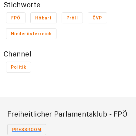
Stichworte
FPÖ
Höbart
Pröll
ÖVP
Niederösterreich
Channel
Politik
Freiheitlicher Parlamentsklub - FPÖ
PRESSROOM