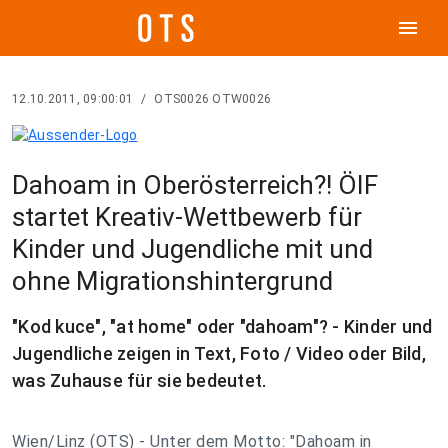
menu
12.10.2011, 09:00:01
/
OTS0026 OTW0026
Dahoam in Oberösterreich?! ÖIF
startet Kreativ-Wettbewerb für
Kinder und Jugendliche mit und
ohne Migrationshintergrund
"Kod kuce", "at home" oder "dahoam"? - Kinder und
Jugendliche zeigen in Text, Foto / Video oder Bild,
was Zuhause für sie bedeutet.
Wien/Linz (OTS) - Unter dem Motto: "Dahoam in