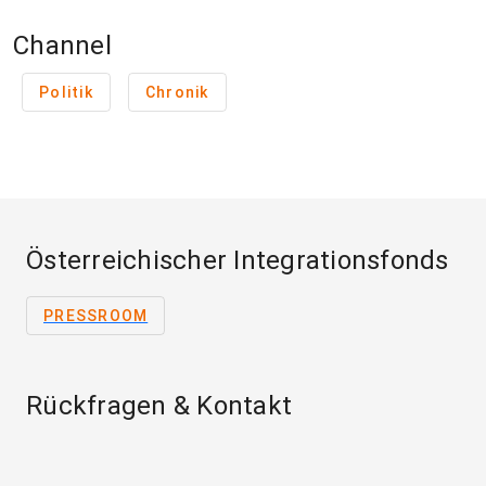
Channel
Politik
Chronik
Österreichischer Integrationsfonds
PRESSROOM
Rückfragen & Kontakt