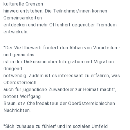
kulturelle Grenzen
hinweg entstehen. Die Teilnehmer/innen können
Gemeinsamkeiten
entdecken und mehr Offenheit gegenüber Fremdem
entwickeln.
"Der Wettbewerb fördert den Abbau von Vorurteilen -
und genau das
ist in der Diskussion über Integration und Migration
dringend
notwendig. Zudem ist es interessant zu erfahren, was
Oberösterreich
auch für jugendliche Zuwanderer zur Heimat macht",
betont Wolfgang
Braun, stv. Chefredakteur der Oberösterreichischen
Nachrichten.
"Sich 'zuhause zu fühlen' und im sozialen Umfeld