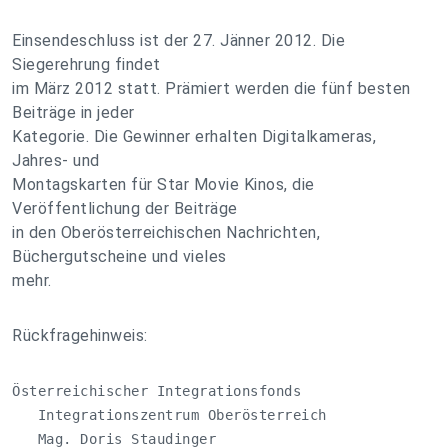
Einsendeschluss ist der 27. Jänner 2012. Die
Siegerehrung findet
im März 2012 statt. Prämiert werden die fünf besten
Beiträge in jeder
Kategorie. Die Gewinner erhalten Digitalkameras,
Jahres- und
Montagskarten für Star Movie Kinos, die
Veröffentlichung der Beiträge
in den Oberösterreichischen Nachrichten,
Büchergutscheine und vieles
mehr.
Rückfragehinweis:
Österreichischer Integrationsfonds

   Integrationszentrum Oberösterreich

   Mag. Doris Staudinger
