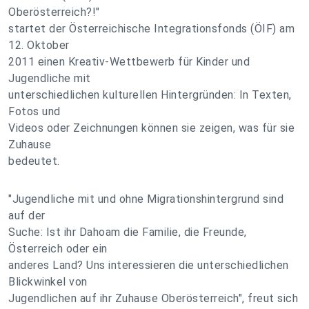
Oberösterreich?!"
startet der Österreichische Integrationsfonds (ÖIF) am
12. Oktober
2011 einen Kreativ-Wettbewerb für Kinder und
Jugendliche mit
unterschiedlichen kulturellen Hintergründen: In Texten,
Fotos und
Videos oder Zeichnungen können sie zeigen, was für sie
Zuhause
bedeutet.
"Jugendliche mit und ohne Migrationshintergrund sind
auf der
Suche: Ist ihr Dahoam die Familie, die Freunde,
Österreich oder ein
anderes Land? Uns interessieren die unterschiedlichen
Blickwinkel von
Jugendlichen auf ihr Zuhause Oberösterreich", freut sich