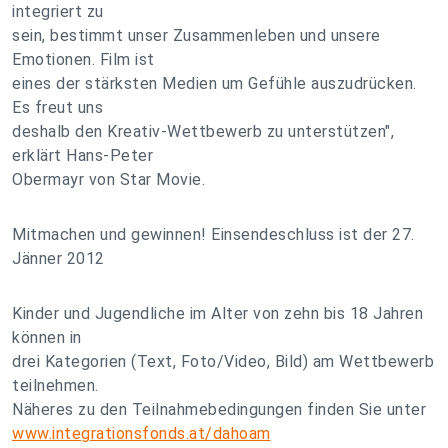
integriert zu
sein, bestimmt unser Zusammenleben und unsere
Emotionen. Film ist
eines der stärksten Medien um Gefühle auszudrücken.
Es freut uns
deshalb den Kreativ-Wettbewerb zu unterstützen",
erklärt Hans-Peter
Obermayr von Star Movie.
Mitmachen und gewinnen! Einsendeschluss ist der 27.
Jänner 2012
Kinder und Jugendliche im Alter von zehn bis 18 Jahren
können in
drei Kategorien (Text, Foto/Video, Bild) am Wettbewerb
teilnehmen.
Näheres zu den Teilnahmebedingungen finden Sie unter
www.integrationsfonds.at/dahoam