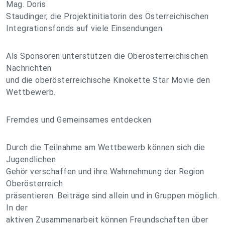
Mag. Doris
Staudinger, die Projektinitiatorin des Österreichischen
Integrationsfonds auf viele Einsendungen.
Als Sponsoren unterstützen die Oberösterreichischen
Nachrichten
und die oberösterreichische Kinokette Star Movie den
Wettbewerb.
Fremdes und Gemeinsames entdecken
Durch die Teilnahme am Wettbewerb können sich die
Jugendlichen
Gehör verschaffen und ihre Wahrnehmung der Region
Oberösterreich
präsentieren. Beiträge sind allein und in Gruppen möglich.
In der
aktiven Zusammenarbeit können Freundschaften über