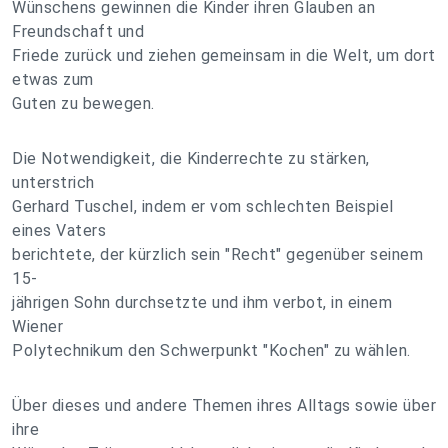
Wünschens gewinnen die Kinder ihren Glauben an
Freundschaft und
Friede zurück und ziehen gemeinsam in die Welt, um dort
etwas zum
Guten zu bewegen.
Die Notwendigkeit, die Kinderrechte zu stärken,
unterstrich
Gerhard Tuschel, indem er vom schlechten Beispiel
eines Vaters
berichtete, der kürzlich sein "Recht" gegenüber seinem
15-
jährigen Sohn durchsetzte und ihm verbot, in einem
Wiener
Polytechnikum den Schwerpunkt "Kochen" zu wählen.
Über dieses und andere Themen ihres Alltags sowie über
ihre