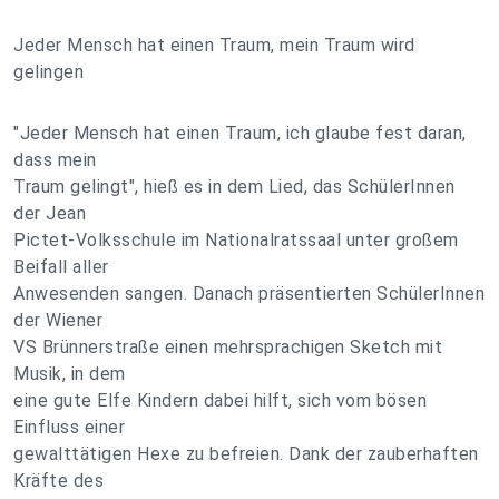
Jeder Mensch hat einen Traum, mein Traum wird
gelingen
"Jeder Mensch hat einen Traum, ich glaube fest daran,
dass mein
Traum gelingt", hieß es in dem Lied, das SchülerInnen
der Jean
Pictet-Volksschule im Nationalratssaal unter großem
Beifall aller
Anwesenden sangen. Danach präsentierten SchülerInnen
der Wiener
VS Brünnerstraße einen mehrsprachigen Sketch mit
Musik, in dem
eine gute Elfe Kindern dabei hilft, sich vom bösen
Einfluss einer
gewalttätigen Hexe zu befreien. Dank der zauberhaften
Kräfte des