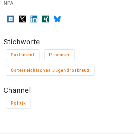
NPA
Stichworte
Parlament
Prammer
Österreichisches Jugendrotkreuz
Channel
Politik