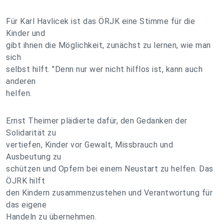
Für Karl Havlicek ist das ÖRJK eine Stimme für die
Kinder und
gibt ihnen die Möglichkeit, zunächst zu lernen, wie man
sich
selbst hilft. "Denn nur wer nicht hilflos ist, kann auch
anderen
helfen.
Ernst Theimer plädierte dafür, den Gedanken der
Solidarität zu
vertiefen, Kinder vor Gewalt, Missbrauch und
Ausbeutung zu
schützen und Opfern bei einem Neustart zu helfen. Das
ÖJRK hilft
den Kindern zusammenzustehen und Verantwortung für
das eigene
Handeln zu übernehmen.