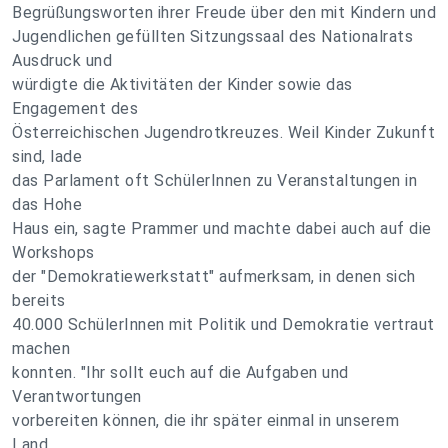
Begrüßungsworten ihrer Freude über den mit Kindern und
Jugendlichen gefüllten Sitzungssaal des Nationalrats
Ausdruck und
würdigte die Aktivitäten der Kinder sowie das
Engagement des
Österreichischen Jugendrotkreuzes. Weil Kinder Zukunft
sind, lade
das Parlament oft SchülerInnen zu Veranstaltungen in
das Hohe
Haus ein, sagte Prammer und machte dabei auch auf die
Workshops
der "Demokratiewerkstatt" aufmerksam, in denen sich
bereits
40.000 SchülerInnen mit Politik und Demokratie vertraut
machen
konnten. "Ihr sollt euch auf die Aufgaben und
Verantwortungen
vorbereiten können, die ihr später einmal in unserem
Land