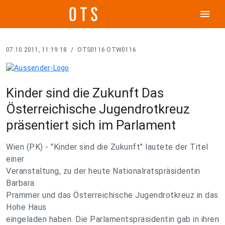
menu
07.10.2011, 11:19:18
/
OTS0116 OTW0116
Kinder sind die Zukunft Das
Österreichische Jugendrotkreuz
präsentiert sich im Parlament
Wien (PK) - "Kinder sind die Zukunft" lautete der Titel
einer
Veranstaltung, zu der heute Nationalratspräsidentin
Barbara
Prammer und das Österreichische Jugendrotkreuz in das
Hohe Haus
eingeladen haben. Die Parlamentspräsidentin gab in ihren