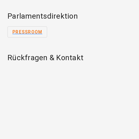
Parlamentsdirektion
PRESSROOM
Rückfragen & Kontakt