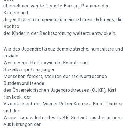
übernehmen werdet", sagte Barbara Prammer den
Kindern und
Jugendlichen und sprach sich einmal mehr dafür aus, die
Rechte
der Kinder in der Rechtsordnung weiterzuentwickeln.
Wie das Jugendrotkreuz demokratische, humanitäre und
soziale
Werte vermittelt sowie die Selbst- und
Sozialkompetenz junger
Menschen fördert, stellten der stellvertretende
Bundesvorsitzende
des Österreichischen Jugendrotkreuzes (ÖJKR), Karl
Havlicek, der
Vizepräsident des Wiener Roten Kreuzes, Ernst Theimer
und der
Wiener Landesleiter des ÖJKR, Gerhard Tuschel in ihren
Ausführungen dar.