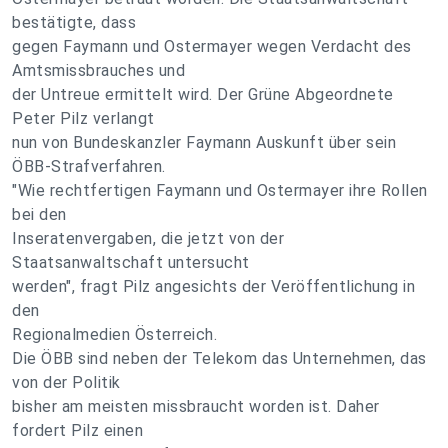
bestätigte, dass
gegen Faymann und Ostermayer wegen Verdacht des
Amtsmissbrauches und
der Untreue ermittelt wird. Der Grüne Abgeordnete
Peter Pilz verlangt
nun von Bundeskanzler Faymann Auskunft über sein
ÖBB-Strafverfahren.
"Wie rechtfertigen Faymann und Ostermayer ihre Rollen
bei den
Inseratenvergaben, die jetzt von der
Staatsanwaltschaft untersucht
werden", fragt Pilz angesichts der Veröffentlichung in
den
Regionalmedien Österreich.
Die ÖBB sind neben der Telekom das Unternehmen, das
von der Politik
bisher am meisten missbraucht worden ist. Daher
fordert Pilz einen