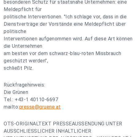
besonderen Schutz für staatsnahe Unternehmen: eine
Meldepflicht für
politische Interventionen. "Ich schlage vor, dass in die
Dienstverträge der Vorstände eine Meldepflicht über
politische
Interventionen aufgenommen wird. Auf diese Art können
die Unternehmen
am besten vor dem schwarz-blau-roten Missbrauch
geschützt werden",
schließt Pilz.
Rückfragehinweis:
Die Grünen
Tel.: +43-1 40110-6697
mailto:
presse@gruene.at
OTS-ORIGINALTEXT PRESSEAUSSENDUNG UNTER
AUSSCHLIESSLICHER INHALTLICHER