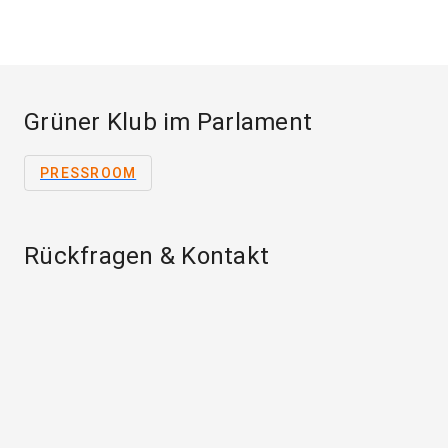
Grüner Klub im Parlament
PRESSROOM
Rückfragen & Kontakt