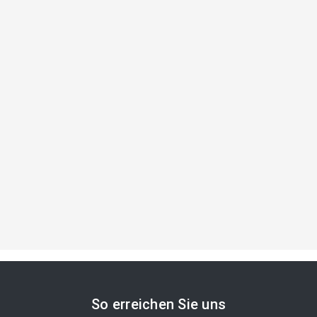
So erreichen Sie uns