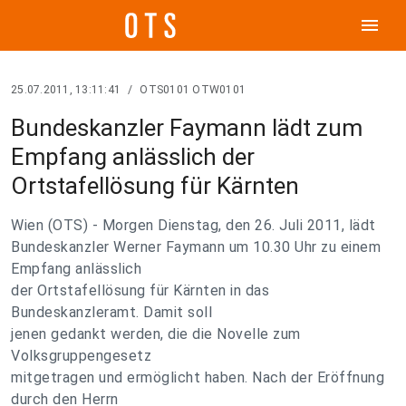
menu
25.07.2011, 13:11:41
/
OTS0101 OTW0101
Bundeskanzler Faymann lädt zum
Empfang anlässlich der
Ortstafellösung für Kärnten
Wien (OTS) - Morgen Dienstag, den 26. Juli 2011, lädt
Bundeskanzler Werner Faymann um 10.30 Uhr zu einem
Empfang anlässlich
der Ortstafellösung für Kärnten in das
Bundeskanzleramt. Damit soll
jenen gedankt werden, die die Novelle zum
Volksgruppengesetz
mitgetragen und ermöglicht haben. Nach der Eröffnung
durch den Herrn