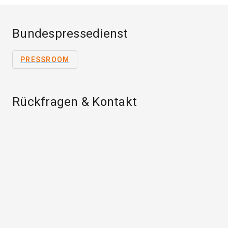
Bundespressedienst
PRESSROOM
Rückfragen & Kontakt