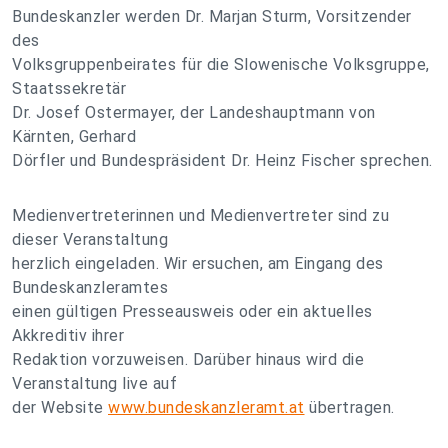
Bundeskanzler werden Dr. Marjan Sturm, Vorsitzender
des
Volksgruppenbeirates für die Slowenische Volksgruppe,
Staatssekretär
Dr. Josef Ostermayer, der Landeshauptmann von
Kärnten, Gerhard
Dörfler und Bundespräsident Dr. Heinz Fischer sprechen.
Medienvertreterinnen und Medienvertreter sind zu
dieser Veranstaltung
herzlich eingeladen. Wir ersuchen, am Eingang des
Bundeskanzleramtes
einen gültigen Presseausweis oder ein aktuelles
Akkreditiv ihrer
Redaktion vorzuweisen. Darüber hinaus wird die
Veranstaltung live auf
der Website
www.bundeskanzleramt.at
übertragen.