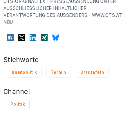
OTS-ORIGINALTEXT PRESSEAUSSENDUNG UNTER
AUSSCHLIESSLICHER INHALTLICHER
VERANTWORTUNG DES AUSSENDERS - WWW.OTS.AT |
NBU
Stichworte
Innenpolitik
Termin
Ortstafeln
Channel
Politik