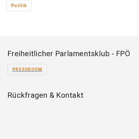
Politik
Freiheitlicher Parlamentsklub - FPÖ
PRESSROOM
Rückfragen & Kontakt