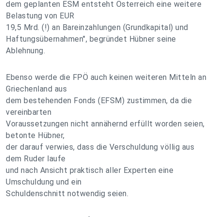
dem geplanten ESM entsteht Österreich eine weitere
Belastung von EUR
19,5 Mrd. (!) an Bareinzahlungen (Grundkapital) und
Haftungsübernahmen", begründet Hübner seine
Ablehnung.
Ebenso werde die FPÖ auch keinen weiteren Mitteln an
Griechenland aus
dem bestehenden Fonds (EFSM) zustimmen, da die
vereinbarten
Voraussetzungen nicht annähernd erfüllt worden seien,
betonte Hübner,
der darauf verwies, dass die Verschuldung völlig aus
dem Ruder laufe
und nach Ansicht praktisch aller Experten eine
Umschuldung und ein
Schuldenschnitt notwendig seien.