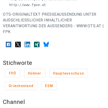
   http://www.fpoe.at
OTS-ORIGINALTEXT PRESSEAUSSENDUNG UNTER
AUSSCHLIESSLICHER INHALTLICHER
VERANTWORTUNG DES AUSSENDERS - WWW.OTS.AT |
FPK
Stichworte
FPÖ
Hübner
Hauptausschuss
Griechenland
ESM
Channel