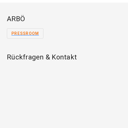
ARBÖ
PRESSROOM
Rückfragen & Kontakt