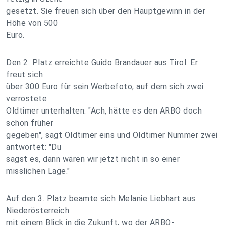
gesetzt. Sie freuen sich über den Hauptgewinn in der
Höhe von 500
Euro.
Den 2. Platz erreichte Guido Brandauer aus Tirol. Er
freut sich
über 300 Euro für sein Werbefoto, auf dem sich zwei
verrostete
Oldtimer unterhalten: "Ach, hätte es den ARBÖ doch
schon früher
gegeben", sagt Oldtimer eins und Oldtimer Nummer zwei
antwortet: "Du
sagst es, dann wären wir jetzt nicht in so einer
misslichen Lage."
Auf den 3. Platz beamte sich Melanie Liebhart aus
Niederösterreich
mit einem Blick in die Zukunft, wo der ARBÖ-