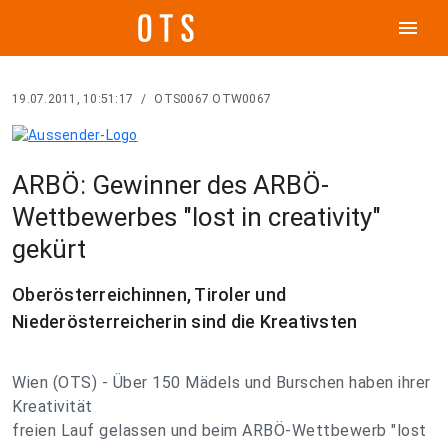
menu
19.07.2011, 10:51:17
/
OTS0067 OTW0067
ARBÖ: Gewinner des ARBÖ-
Wettbewerbes "lost in creativity"
gekürt
Oberösterreichinnen, Tiroler und
Niederösterreicherin sind die Kreativsten
Wien (OTS) - Über 150 Mädels und Burschen haben ihrer
Kreativität
freien Lauf gelassen und beim ARBÖ-Wettbewerb "lost