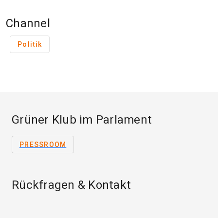
Channel
Politik
Grüner Klub im Parlament
PRESSROOM
Rückfragen & Kontakt