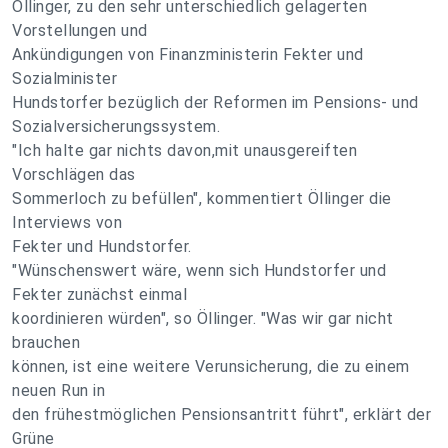
Öllinger, zu den sehr unterschiedlich gelagerten
Vorstellungen und
Ankündigungen von Finanzministerin Fekter und
Sozialminister
Hundstorfer bezüglich der Reformen im Pensions- und
Sozialversicherungssystem.
"Ich halte gar nichts davon,mit unausgereiften
Vorschlägen das
Sommerloch zu befüllen", kommentiert Öllinger die
Interviews von
Fekter und Hundstorfer.
"Wünschenswert wäre, wenn sich Hundstorfer und
Fekter zunächst einmal
koordinieren würden", so Öllinger. "Was wir gar nicht
brauchen
können, ist eine weitere Verunsicherung, die zu einem
neuen Run in
den frühestmöglichen Pensionsantritt führt", erklärt der
Grüne