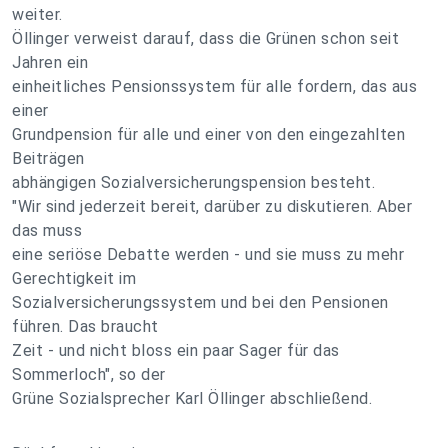
weiter.
Öllinger verweist darauf, dass die Grünen schon seit
Jahren ein
einheitliches Pensionssystem für alle fordern, das aus
einer
Grundpension für alle und einer von den eingezahlten
Beiträgen
abhängigen Sozialversicherungspension besteht.
"Wir sind jederzeit bereit, darüber zu diskutieren. Aber
das muss
eine seriöse Debatte werden - und sie muss zu mehr
Gerechtigkeit im
Sozialversicherungssystem und bei den Pensionen
führen. Das braucht
Zeit - und nicht bloss ein paar Sager für das
Sommerloch", so der
Grüne Sozialsprecher Karl Öllinger abschließend.