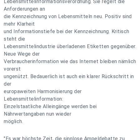
Lebensmittelinformationsverordnung. Sie regelt die
Anforderungen an
die Kennzeichnung von Lebensmitteln neu. Positiv sind
mehr Klarheit
und Informationstiefe bei der Kennzeichnung. Kritisch
steht die
Lebensmittelindustrie überladenen Etiketten gegenüber.
Neue Wege der
Verbraucherinformation wie das Internet bleiben nämlich
vorerst
ungenützt. Bedauerlich ist auch ein klarer Rückschritt in
der
europaweiten Harmonisierung der
Lebensmittelinformation:
Einzelstaatliche Alleingänge werden bei
Nährwertangaben nun wieder
möglich.
"Es war höchste Zeit, die sinnlose Ampeldebatte zu