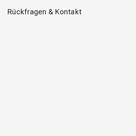
Rückfragen & Kontakt