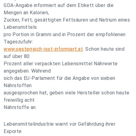
GDA-Angabe informiert auf dem Etikett über die
Mengen an Kalorien,
Zucker, Fett, gesättigten Fettsäuren und Natrium eines
Lebensmittels
pro Portion in Gramm und in Prozent der empfohlenen
Tageszufuhr:
www.oesterreich-isst-informiert.at
. Schon heute sind
auf über 80
Prozent aller verpackten Lebensmittel Nährwerte
angegeben. Während
sich das EU-Parlament für die Angabe von sieben
Nährstoffen
ausgesprochen hat, geben viele Hersteller schon heute
freiwillig acht
Nährstoffe an.
Lebensmittelindustrie warnt vor Gefährdung ihrer
Exporte