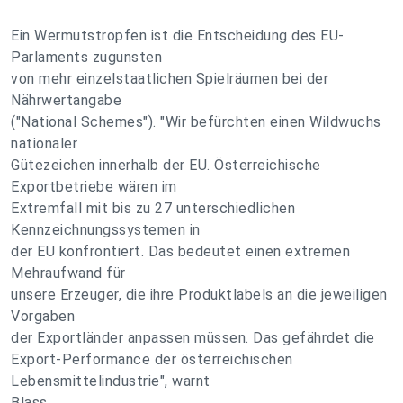
Ein Wermutstropfen ist die Entscheidung des EU-
Parlaments zugunsten
von mehr einzelstaatlichen Spielräumen bei der
Nährwertangabe
("National Schemes"). "Wir befürchten einen Wildwuchs
nationaler
Gütezeichen innerhalb der EU. Österreichische
Exportbetriebe wären im
Extremfall mit bis zu 27 unterschiedlichen
Kennzeichnungssystemen in
der EU konfrontiert. Das bedeutet einen extremen
Mehraufwand für
unsere Erzeuger, die ihre Produktlabels an die jeweiligen
Vorgaben
der Exportländer anpassen müssen. Das gefährdet die
Export-Performance der österreichischen
Lebensmittelindustrie", warnt
Blass.