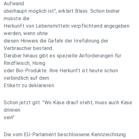
Aufwand
überhaupt möglich ist", erklärt Blass. Schon bisher
musste die
Herkunft von Lebensmitteln verpflichtend angegeben
werden, wenn ohne
diesen Hinweis die Gefahr der Irreführung der
Verbraucher bestand.
Darüber hinaus gibt es spezielle Anforderungen für
Rindfleisch, Honig
oder Bio-Produkte: Ihre Herkunft ist heute schon
verbindlich auf dem
Etikett zu deklarieren.
Schon jetzt gilt: "Wo Käse drauf steht, muss auch Käse
drinnen
sein"
Die vom EU-Parlament beschlossene Kennzeichnung