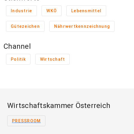
Industrie
WKÖ
Lebensmittel
Gütezeichen
Nährwertkennzeichnung
Channel
Politik
Wirtschaft
Wirtschaftskammer Österreich
PRESSROOM