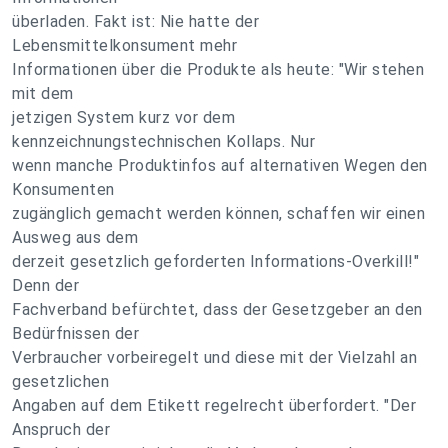
überladen. Fakt ist: Nie hatte der
Lebensmittelkonsument mehr
Informationen über die Produkte als heute: "Wir stehen
mit dem
jetzigen System kurz vor dem
kennzeichnungstechnischen Kollaps. Nur
wenn manche Produktinfos auf alternativen Wegen den
Konsumenten
zugänglich gemacht werden können, schaffen wir einen
Ausweg aus dem
derzeit gesetzlich geforderten Informations-Overkill!"
Denn der
Fachverband befürchtet, dass der Gesetzgeber an den
Bedürfnissen der
Verbraucher vorbeiregelt und diese mit der Vielzahl an
gesetzlichen
Angaben auf dem Etikett regelrecht überfordert. "Der
Anspruch der