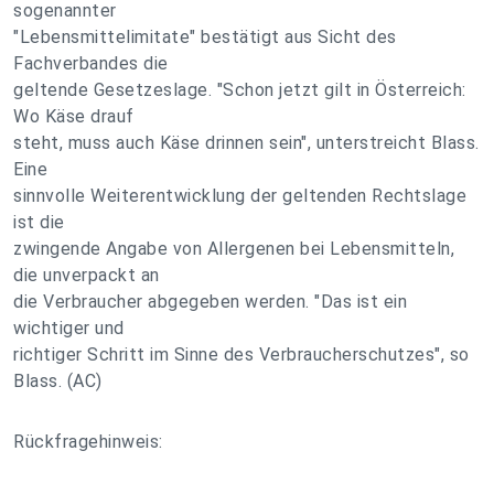
sogenannter
"Lebensmittelimitate" bestätigt aus Sicht des
Fachverbandes die
geltende Gesetzeslage. "Schon jetzt gilt in Österreich:
Wo Käse drauf
steht, muss auch Käse drinnen sein", unterstreicht Blass.
Eine
sinnvolle Weiterentwicklung der geltenden Rechtslage
ist die
zwingende Angabe von Allergenen bei Lebensmitteln,
die unverpackt an
die Verbraucher abgegeben werden. "Das ist ein
wichtiger und
richtiger Schritt im Sinne des Verbraucherschutzes", so
Blass. (AC)
Rückfragehinweis: