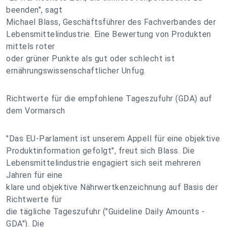
beenden", sagt
Michael Blass, Geschäftsführer des Fachverbandes der
Lebensmittelindustrie. Eine Bewertung von Produkten
mittels roter
oder grüner Punkte als gut oder schlecht ist
ernährungswissenschaftlicher Unfug.
Richtwerte für die empfohlene Tageszufuhr (GDA) auf
dem Vormarsch
"Das EU-Parlament ist unserem Appell für eine objektive
Produktinformation gefolgt", freut sich Blass. Die
Lebensmittelindustrie engagiert sich seit mehreren
Jahren für eine
klare und objektive Nährwertkenzeichnung auf Basis der
Richtwerte für
die tägliche Tageszufuhr ("Guideline Daily Amounts -
GDA"). Die