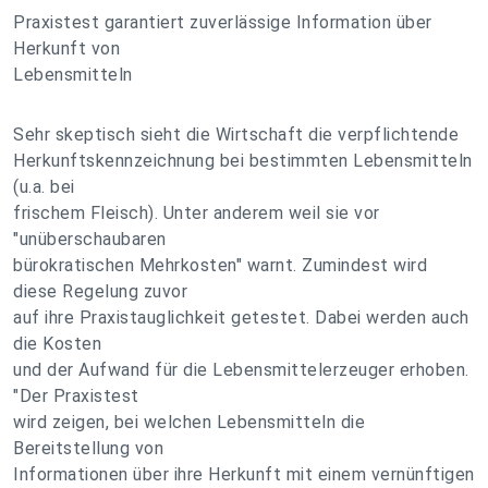
Praxistest garantiert zuverlässige Information über
Herkunft von
Lebensmitteln
Sehr skeptisch sieht die Wirtschaft die verpflichtende
Herkunftskennzeichnung bei bestimmten Lebensmitteln
(u.a. bei
frischem Fleisch). Unter anderem weil sie vor
"unüberschaubaren
bürokratischen Mehrkosten" warnt. Zumindest wird
diese Regelung zuvor
auf ihre Praxistauglichkeit getestet. Dabei werden auch
die Kosten
und der Aufwand für die Lebensmittelerzeuger erhoben.
"Der Praxistest
wird zeigen, bei welchen Lebensmitteln die
Bereitstellung von
Informationen über ihre Herkunft mit einem vernünftigen