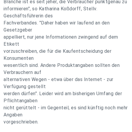
Branche ist es seit jeher, die Verbraucher punktgenau zu
informieren", so Katharina Koßdorff, Stellv.
Geschäftsführerin des
Fachverbandes. "Daher haben wir laufend an den
Gesetzgeber
appelliert, nur jene Informationen zwingend auf dem
Etikett
vorzuschreiben, die für die Kaufentscheidung der
Konsumenten
wesentlich sind. Andere Produktangaben sollten den
Verbrauchern auf
alternativen Wegen - etwa über das Internet - zur
Verfügung gestellt
werden dürfen". Leider wird am bisherigen Umfang der
Pflichtangaben
nicht gerüttelt - im Gegenteil, es sind künftig noch mehr
Angaben
vorgeschrieben.