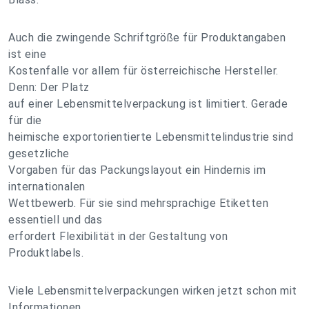
Auch die zwingende Schriftgröße für Produktangaben
ist eine
Kostenfalle vor allem für österreichische Hersteller.
Denn: Der Platz
auf einer Lebensmittelverpackung ist limitiert. Gerade
für die
heimische exportorientierte Lebensmittelindustrie sind
gesetzliche
Vorgaben für das Packungslayout ein Hindernis im
internationalen
Wettbewerb. Für sie sind mehrsprachige Etiketten
essentiell und das
erfordert Flexibilität in der Gestaltung von
Produktlabels.
Viele Lebensmittelverpackungen wirken jetzt schon mit
Informationen