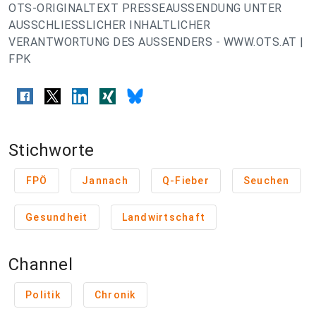
OTS-ORIGINALTEXT PRESSEAUSSENDUNG UNTER
AUSSCHLIESSLICHER INHALTLICHER
VERANTWORTUNG DES AUSSENDERS - WWW.OTS.AT |
FPK
Stichworte
FPÖ
Jannach
Q-Fieber
Seuchen
Gesundheit
Landwirtschaft
Channel
Politik
Chronik