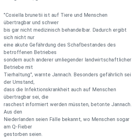
"Coxiella brunetii ist auf Tiere und Menschen
übertragbar und schwer
bis gar nicht medizinisch behandelbar. Dadurch ergibt
sich nicht nur
eine akute Gefährdung des Schafbestandes des
betroffenen Betriebes
sondern auch anderer umliegender landwirtschaftlicher
Betriebe mit
Tierhaltung", warnte Jannach. Besonders gefährlich sei
der Umstand,
dass die Infektionskrankheit auch auf Menschen
übertragbar sei, die
raschest informiert werden müssten, betonte Jannach.
Aus den
Niederlanden seien Fälle bekannt, wo Menschen sogar
am Q-Fieber
gestorben seien.