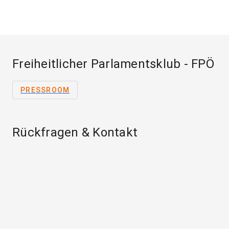
Freiheitlicher Parlamentsklub - FPÖ
PRESSROOM
Rückfragen & Kontakt