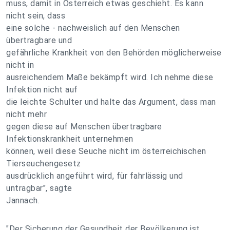
muss, damit in Österreich etwas geschieht. Es kann
nicht sein, dass
eine solche - nachweislich auf den Menschen
übertragbare und
gefährliche Krankheit von den Behörden möglicherweise
nicht in
ausreichendem Maße bekämpft wird. Ich nehme diese
Infektion nicht auf
die leichte Schulter und halte das Argument, dass man
nicht mehr
gegen diese auf Menschen übertragbare
Infektionskrankheit unternehmen
können, weil diese Seuche nicht im österreichischen
Tierseuchengesetz
ausdrücklich angeführt wird, für fahrlässig und
untragbar", sagte
Jannach.
"Der Sicherung der Gesundheit der Bevölkerung ist