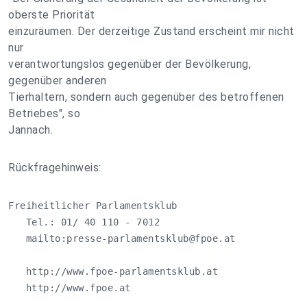
oberste Priorität
einzuräumen. Der derzeitige Zustand erscheint mir nicht
nur
verantwortungslos gegenüber der Bevölkerung,
gegenüber anderen
Tierhaltern, sondern auch gegenüber des betroffenen
Betriebes", so
Jannach.
Rückfragehinweis:
Freiheitlicher Parlamentsklub

   Tel.: 01/ 40 110 - 7012

   mailto:
presse-parlamentsklub@fpoe.at
   http://www.fpoe-parlamentsklub.at

   http://www.fpoe.at