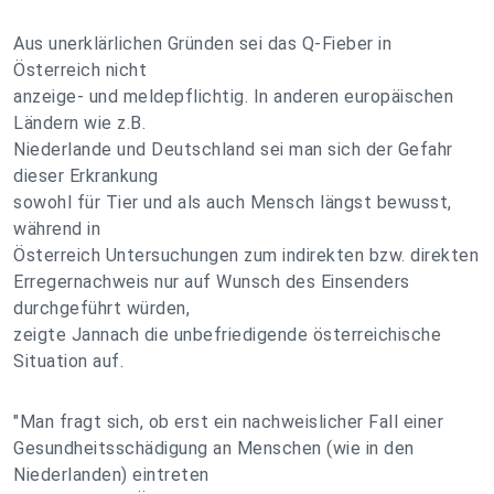
Aus unerklärlichen Gründen sei das Q-Fieber in
Österreich nicht
anzeige- und meldepflichtig. In anderen europäischen
Ländern wie z.B.
Niederlande und Deutschland sei man sich der Gefahr
dieser Erkrankung
sowohl für Tier und als auch Mensch längst bewusst,
während in
Österreich Untersuchungen zum indirekten bzw. direkten
Erregernachweis nur auf Wunsch des Einsenders
durchgeführt würden,
zeigte Jannach die unbefriedigende österreichische
Situation auf.
"Man fragt sich, ob erst ein nachweislicher Fall einer
Gesundheitsschädigung an Menschen (wie in den
Niederlanden) eintreten