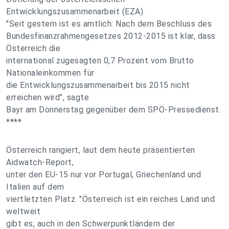
Entwicklungszusammenarbeit (EZA).
"Seit gestern ist es amtlich: Nach dem Beschluss des
Bundesfinanzrahmengesetzes 2012-2015 ist klar, dass
Österreich die
international zugesagten 0,7 Prozent vom Brutto
Nationaleinkommen für
die Entwicklungszusammenarbeit bis 2015 nicht
erreichen wird", sagte
Bayr am Donnerstag gegenüber dem SPÖ-Pressedienst.
****
Österreich rangiert, laut dem heute präsentierten
Aidwatch-Report,
unter den EU-15 nur vor Portugal, Griechenland und
Italien auf dem
viertletzten Platz. "Österreich ist ein reiches Land und
weltweit
gibt es, auch in den Schwerpunktländern der