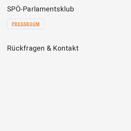
SPÖ-Parlamentsklub
PRESSROOM
Rückfragen & Kontakt