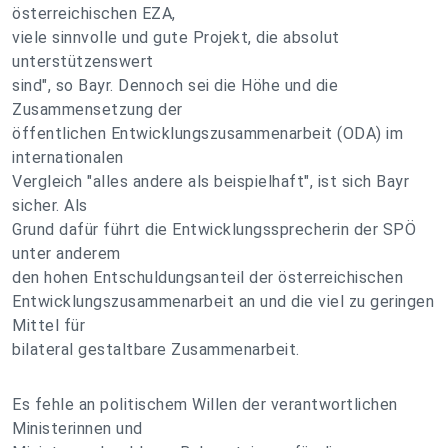
österreichischen EZA,
viele sinnvolle und gute Projekt, die absolut
unterstützenswert
sind", so Bayr. Dennoch sei die Höhe und die
Zusammensetzung der
öffentlichen Entwicklungszusammenarbeit (ODA) im
internationalen
Vergleich "alles andere als beispielhaft", ist sich Bayr
sicher. Als
Grund dafür führt die Entwicklungssprecherin der SPÖ
unter anderem
den hohen Entschuldungsanteil der österreichischen
Entwicklungszusammenarbeit an und die viel zu geringen
Mittel für
bilateral gestaltbare Zusammenarbeit.
Es fehle an politischem Willen der verantwortlichen
Ministerinnen und