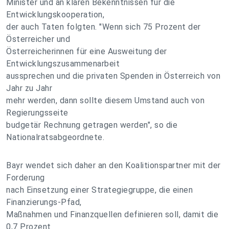
Minister und an klaren Bekenntnissen für die
Entwicklungskooperation,
der auch Taten folgten. "Wenn sich 75 Prozent der
Österreicher und
Österreicherinnen für eine Ausweitung der
Entwicklungszusammenarbeit
aussprechen und die privaten Spenden in Österreich von
Jahr zu Jahr
mehr werden, dann sollte diesem Umstand auch von
Regierungsseite
budgetär Rechnung getragen werden", so die
Nationalratsabgeordnete.
Bayr wendet sich daher an den Koalitionspartner mit der
Forderung
nach Einsetzung einer Strategiegruppe, die einen
Finanzierungs-Pfad,
Maßnahmen und Finanzquellen definieren soll, damit die
0,7 Prozent