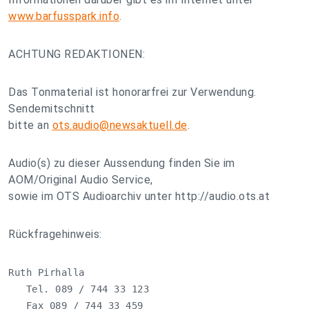
www.barfusspark.info
.
ACHTUNG REDAKTIONEN:
Das Tonmaterial ist honorarfrei zur Verwendung.
Sendemitschnitt
bitte an
ots.audio@newsaktuell.de
.
Audio(s) zu dieser Aussendung finden Sie im
AOM/Original Audio Service,
sowie im OTS Audioarchiv unter http://audio.ots.at
Rückfragehinweis:
Ruth Pirhalla

   Tel. 089 / 744 33 123

   Fax 089 / 744 33 459
