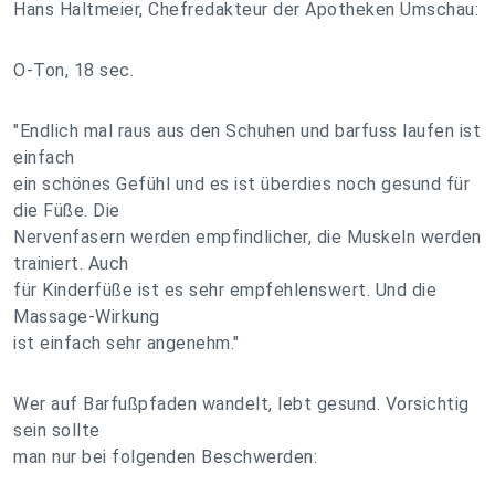
Hans Haltmeier, Chefredakteur der Apotheken Umschau:
O-Ton, 18 sec.
"Endlich mal raus aus den Schuhen und barfuss laufen ist
einfach
ein schönes Gefühl und es ist überdies noch gesund für
die Füße. Die
Nervenfasern werden empfindlicher, die Muskeln werden
trainiert. Auch
für Kinderfüße ist es sehr empfehlenswert. Und die
Massage-Wirkung
ist einfach sehr angenehm."
Wer auf Barfußpfaden wandelt, lebt gesund. Vorsichtig
sein sollte
man nur bei folgenden Beschwerden: