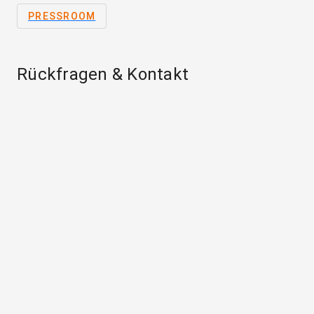
PRESSROOM
Rückfragen & Kontakt