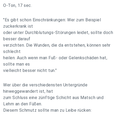
O-Ton, 17 sec.
"Es gibt schon Einschränkungen: Wer zum Beispiel
zuckerkrank ist
oder unter Durchblutungs-Störungen leidet, sollte doch
besser darauf
verzichten. Die Wunden, die da entstehen, können sehr
schlecht
heilen. Auch wenn man Fuß- oder Gelenkschäden hat,
sollte man es
vielleicht besser nicht tun."
Wer über die verschiedensten Untergründe
hinweggewandert ist, hat
zum Schluss eine zünftige Schicht aus Matsch und
Lehm an den Füßen.
Diesem Schmutz sollte man zu Leibe rücken: