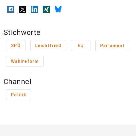
Stichworte
SPÖ
Leichtfried
EU
Parlament
Wahlreform
Channel
Politik