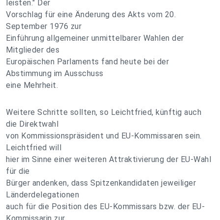
leisten." Der
Vorschlag für eine Änderung des Akts vom 20.
September 1976 zur
Einführung allgemeiner unmittelbarer Wahlen der
Mitglieder des
Europäischen Parlaments fand heute bei der
Abstimmung im Ausschuss
eine Mehrheit.
Weitere Schritte sollten, so Leichtfried, künftig auch
die Direktwahl
von Kommissionspräsident und EU-Kommissaren sein.
Leichtfried will
hier im Sinne einer weiteren Attraktivierung der EU-Wahl
für die
Bürger andenken, dass Spitzenkandidaten jeweiliger
Länderdelegationen
auch für die Position des EU-Kommissars bzw. der EU-
Kommissarin zur