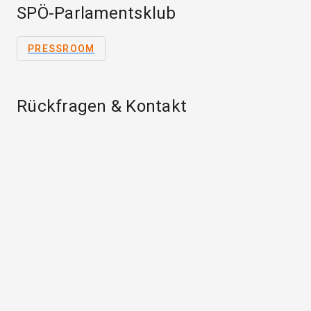
SPÖ-Parlamentsklub
PRESSROOM
Rückfragen & Kontakt