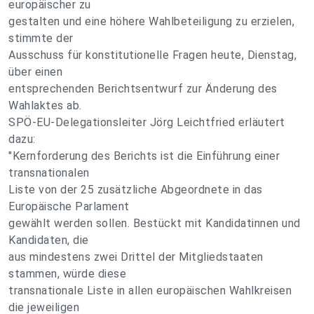
europäischer zu
gestalten und eine höhere Wahlbeteiligung zu erzielen,
stimmte der
Ausschuss für konstitutionelle Fragen heute, Dienstag,
über einen
entsprechenden Berichtsentwurf zur Änderung des
Wahlaktes ab.
SPÖ-EU-Delegationsleiter Jörg Leichtfried erläutert
dazu:
"Kernforderung des Berichts ist die Einführung einer
transnationalen
Liste von der 25 zusätzliche Abgeordnete in das
Europäische Parlament
gewählt werden sollen. Bestückt mit Kandidatinnen und
Kandidaten, die
aus mindestens zwei Drittel der Mitgliedstaaten
stammen, würde diese
transnationale Liste in allen europäischen Wahlkreisen
die jeweiligen