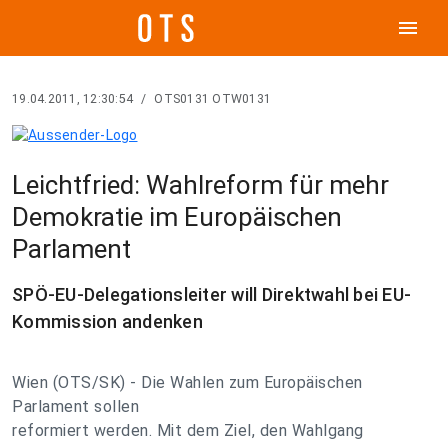
menu
19.04.2011, 12:30:54
/
OTS0131 OTW0131
Leichtfried: Wahlreform für mehr
Demokratie im Europäischen
Parlament
SPÖ-EU-Delegationsleiter will Direktwahl bei EU-
Kommission andenken
Wien (OTS/SK) - Die Wahlen zum Europäischen
Parlament sollen
reformiert werden. Mit dem Ziel, den Wahlgang