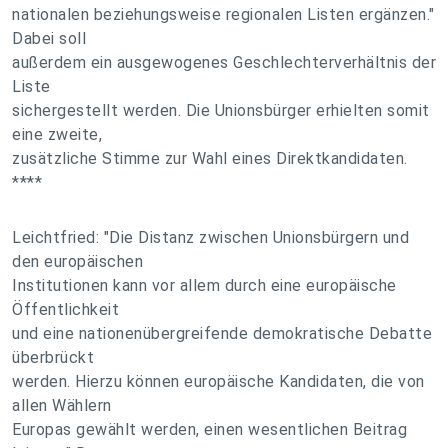
nationalen beziehungsweise regionalen Listen ergänzen."
Dabei soll
außerdem ein ausgewogenes Geschlechterverhältnis der
Liste
sichergestellt werden. Die Unionsbürger erhielten somit
eine zweite,
zusätzliche Stimme zur Wahl eines Direktkandidaten.
****
Leichtfried: "Die Distanz zwischen Unionsbürgern und
den europäischen
Institutionen kann vor allem durch eine europäische
Öffentlichkeit
und eine nationenübergreifende demokratische Debatte
überbrückt
werden. Hierzu können europäische Kandidaten, die von
allen Wählern
Europas gewählt werden, einen wesentlichen Beitrag