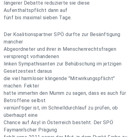
längerer Debatte reduzierte sie diese
Aufenthaltspflicht dann auf
fünf bis maximal sieben Tage.
Der Koalitionspartner SPÖ durfte zur Besänftigung
mancher
Abgeordneter und ihrer in Menschenrechtsfragen
versprengt vorhandenen
linken Sympathisanten zur Behübschung im jetzigen
Gesetzestext daraus
die viel harmloser klingende "Mitwirkungspflicht"
machen. Fekter
hatte immerhin den Mumm zu sagen, dass es auch für
Betroffene selbst
vernünftiger ist, im Schnelldurchlauf zu prüfen, ob
überhaupt eine
Chance auf Asyl in Österreich besteht. Der SPÖ
Faymann'scher Prägung