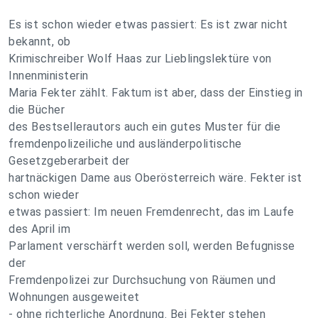
Es ist schon wieder etwas passiert: Es ist zwar nicht
bekannt, ob
Krimischreiber Wolf Haas zur Lieblingslektüre von
Innenministerin
Maria Fekter zählt. Faktum ist aber, dass der Einstieg in
die Bücher
des Bestsellerautors auch ein gutes Muster für die
fremdenpolizeiliche und ausländerpolitische
Gesetzgeberarbeit der
hartnäckigen Dame aus Oberösterreich wäre. Fekter ist
schon wieder
etwas passiert: Im neuen Fremdenrecht, das im Laufe
des April im
Parlament verschärft werden soll, werden Befugnisse
der
Fremdenpolizei zur Durchsuchung von Räumen und
Wohnungen ausgeweitet
- ohne richterliche Anordnung. Bei Fekter stehen