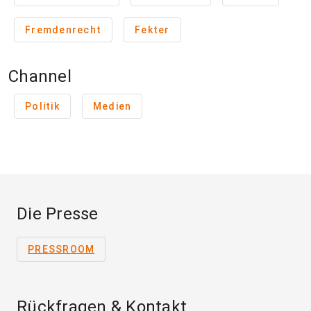
Fremdenrecht
Fekter
Channel
Politik
Medien
Die Presse
PRESSROOM
Rückfragen & Kontakt