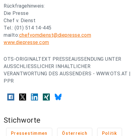
Rückfragehinweis:
Die Presse
Chef v. Dienst
Tel.: (01) 514 14-445
mailto:
chefvomdienst@diepresse.com
www.diepresse.com
OTS-ORIGINALTEXT PRESSEAUSSENDUNG UNTER
AUSSCHLIESSLICHER INHALTLICHER
VERANTWORTUNG DES AUSSENDERS - WWW.OTS.AT |
PPR
Stichworte
Pressestimmen
Österreich
Politik