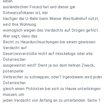
einen
ausländischen Freund hat und dieser gar
Schwarzafrikaner ist, der
häufiger die U-Bahn beim Wiener Westbahnhof nützt,
wird Ihre Wohnung
womöglich wegen des Verdachts auf Drogen gefilzt.
Wer sagt, dass das
Recht zu Hausdurchsuchungen bei einem gewissen
Verdacht auf
Gesetzesverstöße nicht auf missliebige oder alle
Österreicher
ausgeweitet wird? Dient ja nur dem hehren Zweck,
potenzielle
Verbrecher zu schnappen, oder? Irgendwann wird jeder
Österreicher
gleich einen Polizisten bei sich zu Hause unterbringen
müssen, um
jeden Verdacht von Anfang an zu unterbinden. Seite 1