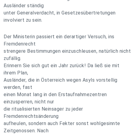
Ausländer ständig
unter Generalverdacht, in Gesetzesübertretungen
involviert zu sein.
Der Ministerin passiert ein derartiger Versuch, ins
Fremdenrecht
strengere Bestimmungen einzuschleusen, natürlich nicht
zufällig.
Erinnern Sie sich gut ein Jahr zurück! Da ließ sie mit
ihrem Plan,
Ausländer, die in Österreich wegen Asyls vorstellig
werden, fast
einen Monat lang in den Erstaufnahmezentren
einzusperren, nicht nur
die ritualisierten Neinsager zu jeder
Fremdenrechtsänderung
aufheulen, sondern auch Fekter sonst wohlgesinnte
Zeitgenossen. Nach