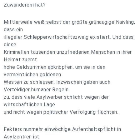
Zuwanderern hat?
Mittlerweile weiß selbst der größte grünäugige Naivling,
dass ein
illegaler Schlepperwirtschaftszweig existiert. Und dass
diese
Kriminellen tausenden unzufriedenen Menschen in ihrer
Heimat zuerst
hohe Geldsummen abknöpfen, um sie in den
vermeintlichen goldenen
Westen zu schleusen. Inzwischen geben auch
Verteidiger humaner Regeln
zu, dass viele Asylwerber schlicht wegen der
wirtschaftlichen Lage
und nicht wegen politischer Verfolgung flüchten.
Fekters nunmehr einwöchige Aufenthaltspflicht in
Asylzentren ist