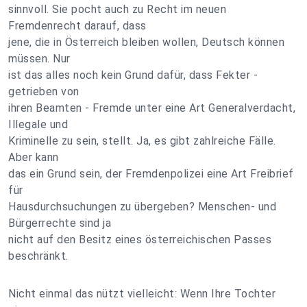
sinnvoll. Sie pocht auch zu Recht im neuen
Fremdenrecht darauf, dass
jene, die in Österreich bleiben wollen, Deutsch können
müssen. Nur
ist das alles noch kein Grund dafür, dass Fekter -
getrieben von
ihren Beamten - Fremde unter eine Art Generalverdacht,
Illegale und
Kriminelle zu sein, stellt. Ja, es gibt zahlreiche Fälle.
Aber kann
das ein Grund sein, der Fremdenpolizei eine Art Freibrief
für
Hausdurchsuchungen zu übergeben? Menschen- und
Bürgerrechte sind ja
nicht auf den Besitz eines österreichischen Passes
beschränkt.
Nicht einmal das nützt vielleicht: Wenn Ihre Tochter