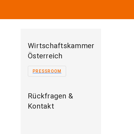
Wirtschaftskammer
Österreich
PRESSROOM
Rückfragen &
Kontakt