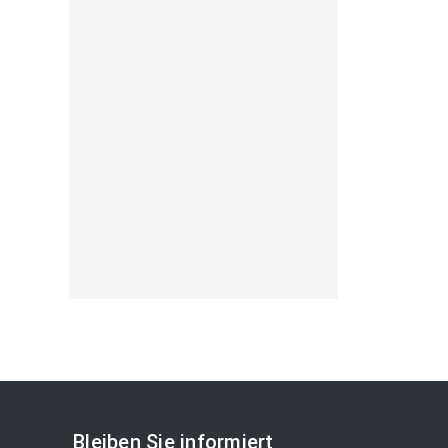
Bleiben Sie informiert