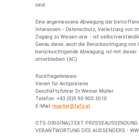
sind.
Eine angemessene Abwägung der betroffene
Interessen - Datenschutz, Verletzung von I
Zugang zu Wissen usw. - ist selbstverständli
Genau diese, auch die Berücksichtigung von
berücksichtigende Abwägung, ist mit dieser
unterblieben. (AC)
Rückfragehinweis:
Verein für Antipiraterie
Geschäftsführer Dr.Werner Müller
Telefon: +43 (0)5 90 900 3010
E-Mail:
mueller@fafo.at
OTS-ORIGINALTEXT PRESSEAUSSENDUNG 
VERANTWORTUNG DES AUSSENDERS - WWW