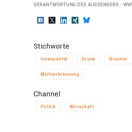
VERANTWORTUNG DES AUSSENDERS - WWW
Stichworte
Innenpolitik
Grüne
Brunner
Müllverbrennung
Channel
Politik
Wirtschaft