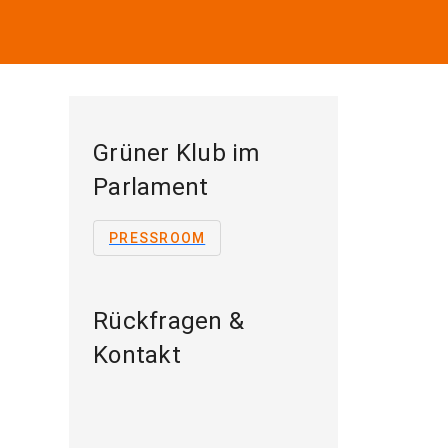
Grüner Klub im
Parlament
PRESSROOM
Rückfragen &
Kontakt