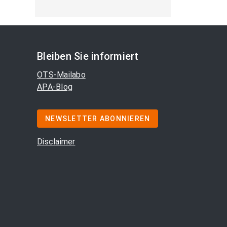
Bleiben Sie informiert
OTS-Mailabo
APA-Blog
NEWSLETTER ABONNIEREN
Disclaimer