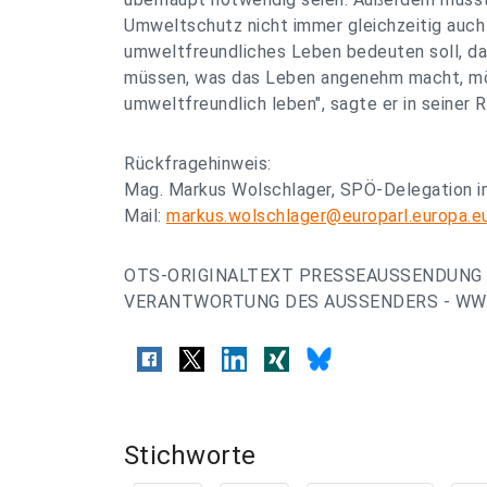
Umweltschutz nicht immer gleichzeitig auch
umweltfreundliches Leben bedeuten soll, das
müssen, was das Leben angenehm macht, möc
umweltfreundlich leben", sagte er in seiner R
Rückfragehinweis:
Mag. Markus Wolschlager, SPÖ-Delegation im
Mail:
markus.wolschlager@europarl.europa.e
OTS-ORIGINALTEXT PRESSEAUSSENDUNG 
VERANTWORTUNG DES AUSSENDERS - WWW
Stichworte