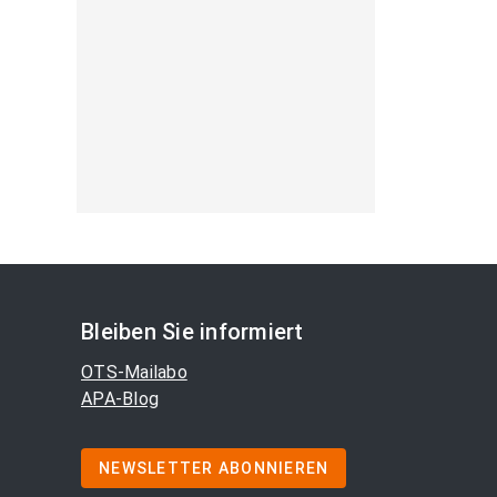
Bleiben Sie informiert
OTS-Mailabo
APA-Blog
NEWSLETTER ABONNIEREN