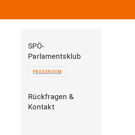
SPÖ-
Parlamentsklub
PRESSROOM
Rückfragen &
Kontakt