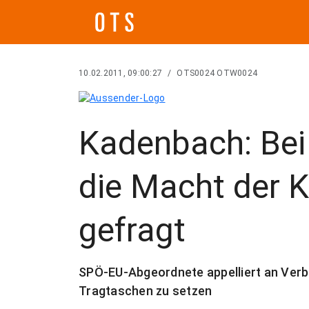
10.02.2011, 09:00:27
/
OTS0024 OTW0024
Kadenbach: Bei 
die Macht der
gefragt
SPÖ-EU-Abgeordnete appelliert an Verb
Tragtaschen zu setzen