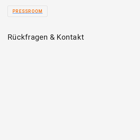
PRESSROOM
Rückfragen & Kontakt