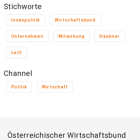
Stichworte
Innenpolitik
Wirtschaftsbund
Unternehmen
Mitwirkung
Haubner
Leitl
Channel
Politik
Wirtschaft
Österreichischer Wirtschaftsbund