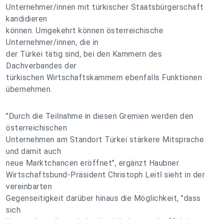
Unternehmer/innen mit türkischer Staatsbürgerschaft
kandidieren
können. Umgekehrt können österreichische
Unternehmer/innen, die in
der Türkei tätig sind, bei den Kammern des
Dachverbandes der
türkischen Wirtschaftskammern ebenfalls Funktionen
übernehmen.
"Durch die Teilnahme in diesen Gremien werden den
österreichischen
Unternehmen am Standort Türkei stärkere Mitsprache
und damit auch
neue Marktchancen eröffnet", ergänzt Haubner.
Wirtschaftsbund-Präsident Christoph Leitl sieht in der
vereinbarten
Gegenseitigkeit darüber hinaus die Möglichkeit, "dass
sich