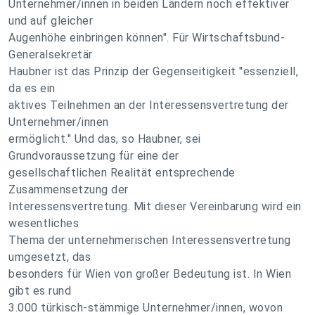
Unternehmer/innen in beiden Ländern noch effektiver
und auf gleicher
Augenhöhe einbringen können". Für Wirtschaftsbund-
Generalsekretär
Haubner ist das Prinzip der Gegenseitigkeit "essenziell,
da es ein
aktives Teilnehmen an der Interessensvertretung der
Unternehmer/innen
ermöglicht." Und das, so Haubner, sei
Grundvoraussetzung für eine der
gesellschaftlichen Realität entsprechende
Zusammensetzung der
Interessensvertretung. Mit dieser Vereinbarung wird ein
wesentliches
Thema der unternehmerischen Interessensvertretung
umgesetzt, das
besonders für Wien von großer Bedeutung ist. In Wien
gibt es rund
3.000 türkisch-stämmige Unternehmer/innen, wovon