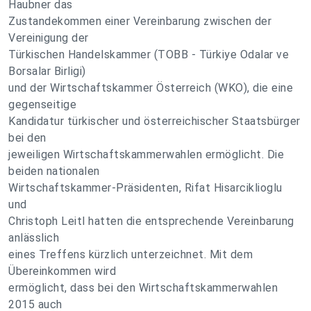
Haubner das
Zustandekommen einer Vereinbarung zwischen der
Vereinigung der
Türkischen Handelskammer (TOBB - Türkiye Odalar ve
Borsalar Birligi)
und der Wirtschaftskammer Österreich (WKO), die eine
gegenseitige
Kandidatur türkischer und österreichischer Staatsbürger
bei den
jeweiligen Wirtschaftskammerwahlen ermöglicht. Die
beiden nationalen
Wirtschaftskammer-Präsidenten, Rifat Hisarciklioglu
und
Christoph Leitl hatten die entsprechende Vereinbarung
anlässlich
eines Treffens kürzlich unterzeichnet. Mit dem
Übereinkommen wird
ermöglicht, dass bei den Wirtschaftskammerwahlen
2015 auch