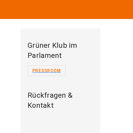
Grüner Klub im
Parlament
PRESSROOM
Rückfragen &
Kontakt