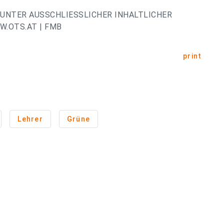
UNTER AUSSCHLIESSLICHER INHALTLICHER
.OTS.AT | FMB
print
Lehrer
Grüne