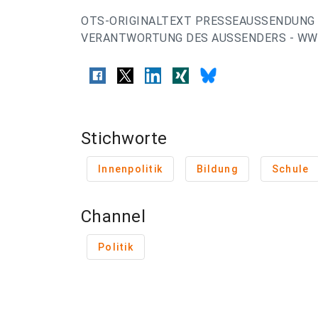
OTS-ORIGINALTEXT PRESSEAUSSENDUNG 
VERANTWORTUNG DES AUSSENDERS - WWW
Stichworte
Innenpolitik
Bildung
Schule
Channel
Politik