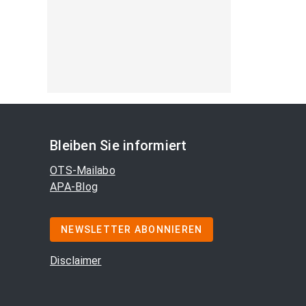
Bleiben Sie informiert
OTS-Mailabo
APA-Blog
NEWSLETTER ABONNIEREN
Disclaimer