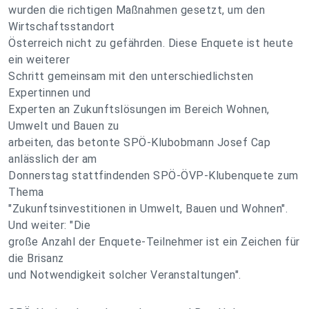
wurden die richtigen Maßnahmen gesetzt, um den
Wirtschaftsstandort
Österreich nicht zu gefährden. Diese Enquete ist heute
ein weiterer
Schritt gemeinsam mit den unterschiedlichsten
Expertinnen und
Experten an Zukunftslösungen im Bereich Wohnen,
Umwelt und Bauen zu
arbeiten, das betonte SPÖ-Klubobmann Josef Cap
anlässlich der am
Donnerstag stattfindenden SPÖ-ÖVP-Klubenquete zum
Thema
"Zukunftsinvestitionen in Umwelt, Bauen und Wohnen".
Und weiter: "Die
große Anzahl der Enquete-Teilnehmer ist ein Zeichen für
die Brisanz
und Notwendigkeit solcher Veranstaltungen".