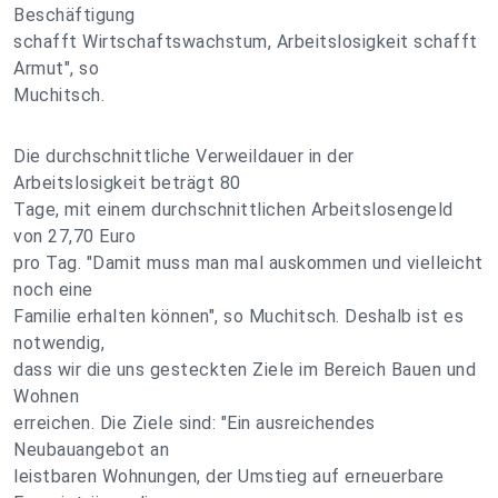
Beschäftigung
schafft Wirtschaftswachstum, Arbeitslosigkeit schafft
Armut", so
Muchitsch.
Die durchschnittliche Verweildauer in der
Arbeitslosigkeit beträgt 80
Tage, mit einem durchschnittlichen Arbeitslosengeld
von 27,70 Euro
pro Tag. "Damit muss man mal auskommen und vielleicht
noch eine
Familie erhalten können", so Muchitsch. Deshalb ist es
notwendig,
dass wir die uns gesteckten Ziele im Bereich Bauen und
Wohnen
erreichen. Die Ziele sind: "Ein ausreichendes
Neubauangebot an
leistbaren Wohnungen, der Umstieg auf erneuerbare