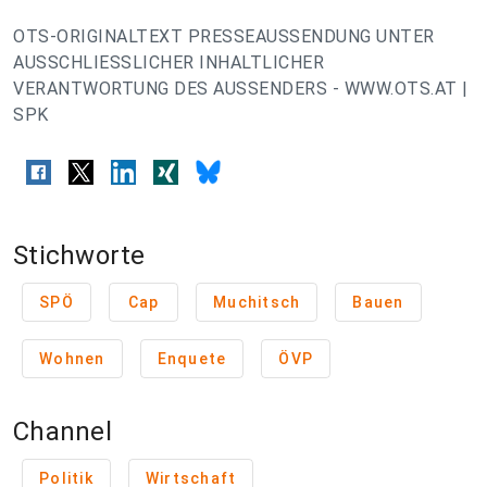
OTS-ORIGINALTEXT PRESSEAUSSENDUNG UNTER
AUSSCHLIESSLICHER INHALTLICHER
VERANTWORTUNG DES AUSSENDERS - WWW.OTS.AT |
SPK
Stichworte
SPÖ
Cap
Muchitsch
Bauen
Wohnen
Enquete
ÖVP
Channel
Politik
Wirtschaft