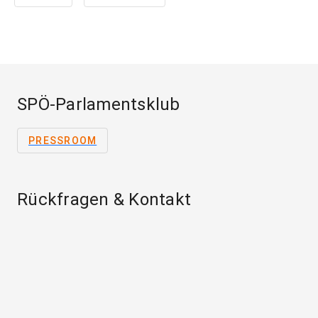
SPÖ-Parlamentsklub
PRESSROOM
Rückfragen & Kontakt