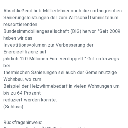
Abschließend hob Mitterlehner noch die umfangreichen
Sanierungsleistungen der zum Wirtschaftsministerium
ressortierenden
Bundesimmobiliengesellschaft (BIG) hervor. "Seit 2009
haben wir das
Investitionsvolumen zur Verbesserung der
Energieeffizienz auf
jährlich 120 Millionen Euro verdoppelt." Gut unterwegs
bei
thermischen Sanierungen sei auch der Gemeinnützige
Wohnbau, wo zum
Beispiel der Heizwärmebedarf in vielen Wohnungen um
bis zu 64 Prozent
reduziert werden konnte.
(Schluss)
Rückfragehinweis: