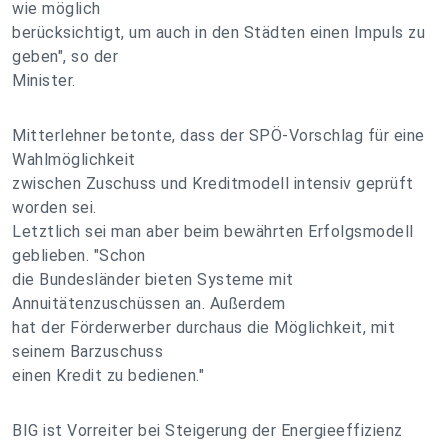
wie möglich
berücksichtigt, um auch in den Städten einen Impuls zu
geben", so der
Minister.
Mitterlehner betonte, dass der SPÖ-Vorschlag für eine
Wahlmöglichkeit
zwischen Zuschuss und Kreditmodell intensiv geprüft
worden sei.
Letztlich sei man aber beim bewährten Erfolgsmodell
geblieben. "Schon
die Bundesländer bieten Systeme mit
Annuitätenzuschüssen an. Außerdem
hat der Förderwerber durchaus die Möglichkeit, mit
seinem Barzuschuss
einen Kredit zu bedienen."
BIG ist Vorreiter bei Steigerung der Energieeffizienz