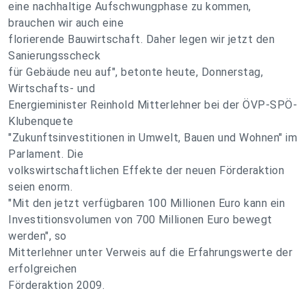
eine nachhaltige Aufschwungphase zu kommen,
brauchen wir auch eine
florierende Bauwirtschaft. Daher legen wir jetzt den
Sanierungsscheck
für Gebäude neu auf", betonte heute, Donnerstag,
Wirtschafts- und
Energieminister Reinhold Mitterlehner bei der ÖVP-SPÖ-
Klubenquete
"Zukunftsinvestitionen in Umwelt, Bauen und Wohnen" im
Parlament. Die
volkswirtschaftlichen Effekte der neuen Förderaktion
seien enorm.
"Mit den jetzt verfügbaren 100 Millionen Euro kann ein
Investitionsvolumen von 700 Millionen Euro bewegt
werden", so
Mitterlehner unter Verweis auf die Erfahrungswerte der
erfolgreichen
Förderaktion 2009.