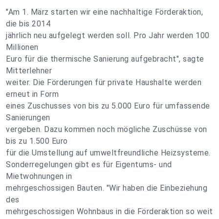
"Am 1. März starten wir eine nachhaltige Förderaktion,
die bis 2014
jährlich neu aufgelegt werden soll. Pro Jahr werden 100
Millionen
Euro für die thermische Sanierung aufgebracht", sagte
Mitterlehner
weiter. Die Förderungen für private Haushalte werden
erneut in Form
eines Zuschusses von bis zu 5.000 Euro für umfassende
Sanierungen
vergeben. Dazu kommen noch mögliche Zuschüsse von
bis zu 1.500 Euro
für die Umstellung auf umweltfreundliche Heizsysteme.
Sonderregelungen gibt es für Eigentums- und
Mietwohnungen in
mehrgeschossigen Bauten. "Wir haben die Einbeziehung
des
mehrgeschossigen Wohnbaus in die Förderaktion so weit