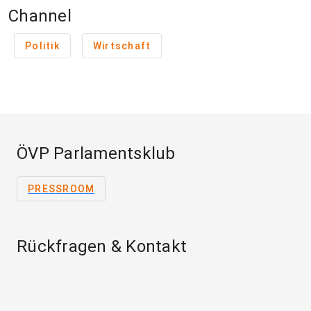
Channel
Politik
Wirtschaft
ÖVP Parlamentsklub
PRESSROOM
Rückfragen & Kontakt