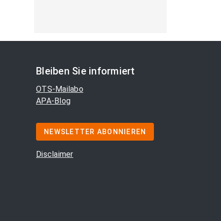
Bleiben Sie informiert
OTS-Mailabo
APA-Blog
NEWSLETTER ABONNIEREN
Disclaimer