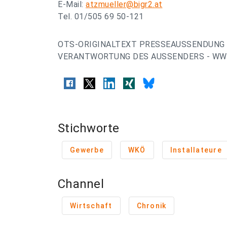
E-Mail:
atzmueller@bigr2.at
Tel. 01/505 69 50-121
OTS-ORIGINALTEXT PRESSEAUSSENDUNG 
VERANTWORTUNG DES AUSSENDERS - WWW
Stichworte
Gewerbe
WKÖ
Installateure
Channel
Wirtschaft
Chronik