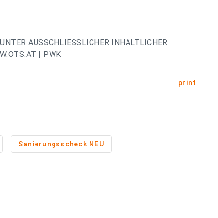
UNTER AUSSCHLIESSLICHER INHALTLICHER
.OTS.AT | PWK
print
Sanierungsscheck NEU