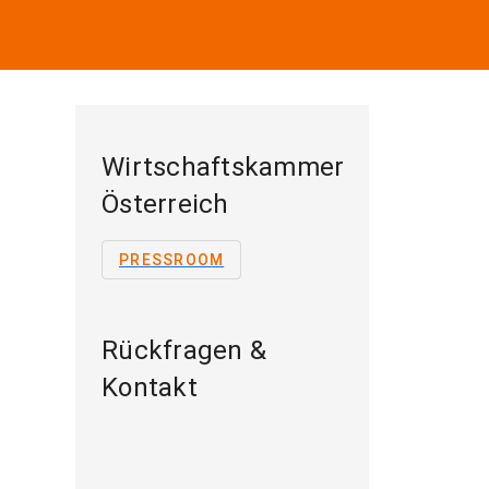
Wirtschaftskammer
Österreich
PRESSROOM
Rückfragen &
Kontakt