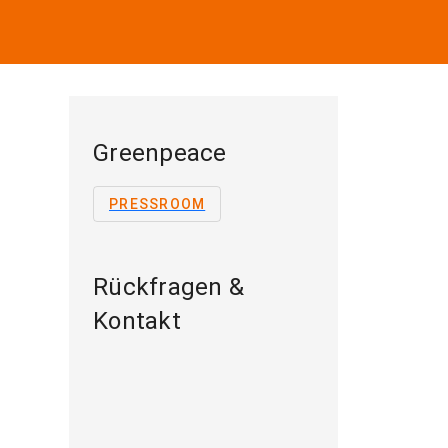
Greenpeace
PRESSROOM
Rückfragen &
Kontakt