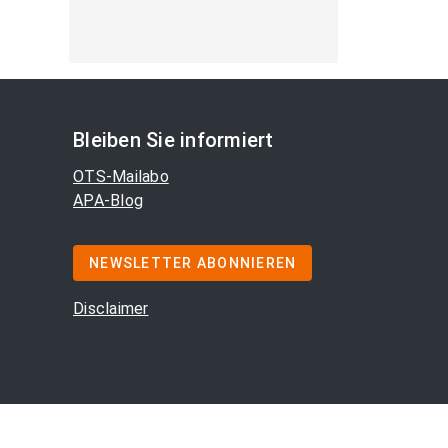
Bleiben Sie informiert
OTS-Mailabo
APA-Blog
NEWSLETTER ABONNIEREN
Disclaimer