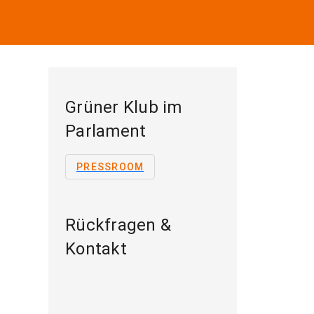
Grüner Klub im
Parlament
PRESSROOM
Rückfragen &
Kontakt