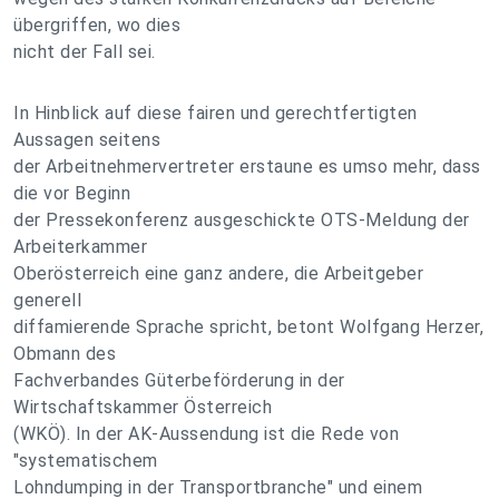
übergriffen, wo dies
nicht der Fall sei.
In Hinblick auf diese fairen und gerechtfertigten
Aussagen seitens
der Arbeitnehmervertreter erstaune es umso mehr, dass
die vor Beginn
der Pressekonferenz ausgeschickte OTS-Meldung der
Arbeiterkammer
Oberösterreich eine ganz andere, die Arbeitgeber
generell
diffamierende Sprache spricht, betont Wolfgang Herzer,
Obmann des
Fachverbandes Güterbeförderung in der
Wirtschaftskammer Österreich
(WKÖ). In der AK-Aussendung ist die Rede von
"systematischem
Lohndumping in der Transportbranche" und einem