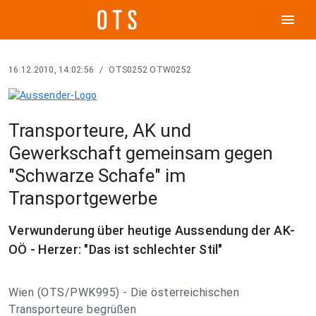
menu
16.12.2010, 14:02:56
/
OTS0252 OTW0252
Transporteure, AK und
Gewerkschaft gemeinsam gegen
"Schwarze Schafe" im
Transportgewerbe
Verwunderung über heutige Aussendung der AK-
OÖ - Herzer: "Das ist schlechter Stil"
Wien (OTS/PWK995) - Die österreichischen
Transporteure begrüßen