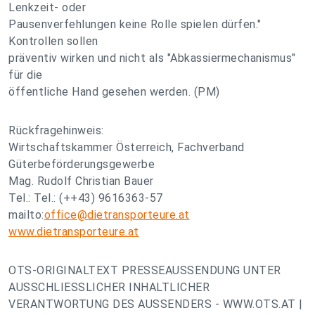
Lenkzeit- oder
Pausenverfehlungen keine Rolle spielen dürfen."
Kontrollen sollen
präventiv wirken und nicht als "Abkassiermechanismus"
für die
öffentliche Hand gesehen werden. (PM)
Rückfragehinweis:
Wirtschaftskammer Österreich, Fachverband
Güterbeförderungsgewerbe
Mag. Rudolf Christian Bauer
Tel.: Tel.: (++43) 9616363-57
mailto:
office@dietransporteure.at
www.dietransporteure.at
OTS-ORIGINALTEXT PRESSEAUSSENDUNG UNTER
AUSSCHLIESSLICHER INHALTLICHER
VERANTWORTUNG DES AUSSENDERS - WWW.OTS.AT |