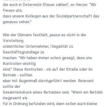
die auch in Österreich Steuer zahlen", so Herzer. "Wir
freuen uns,
dass unsere Kollegen aus der Sozialpartnerschaft das
genauso sehen."
Wie der Obmann festhält, passe es nicht in die
Vorstellung
ordentlicher Unternehmer, Illegalität zu
Geschäftsgrundlage zu
machen. "Wir haben immer schon gesagt, dass uns
Kontrollen wichtig
sind." Diese Kontrollen - ob auf der Straße oder im
Betrieb - sollten
aber mit Augenmaß durchgeführt werden. Relevant
sollte der
Gesamteindruck eines Betriebes sein. "Wenn ein Betrieb
insgesamt als
für in Ordnung befunden wird, dann sollen auch kleine