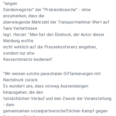
"langen
Sündenregister" der "Problembranche" - ohne
anzumerken, dass die
überwiegende Mehrzahl der Transportnehmer Wert auf
faire Verhältnisse
legt. Herzer: "Man hat den Eindruck, der Autor dieser
Meldung wollte
nicht wirklich auf die Pressekonferenz eingehen,
sondern nur alte
Ressentiments bedienen".
"Wir weisen solche pauschalen Diffamierungen mit
Nachdruck zurück.
Es wundert uns, dass vorweg Aussendungen
hinausgehen, die den
tatsächlichen Verlauf und den Zweck der Veranstaltung
- dem
gemeinsamen sozialpartnerschaftlichen Kampf gegen