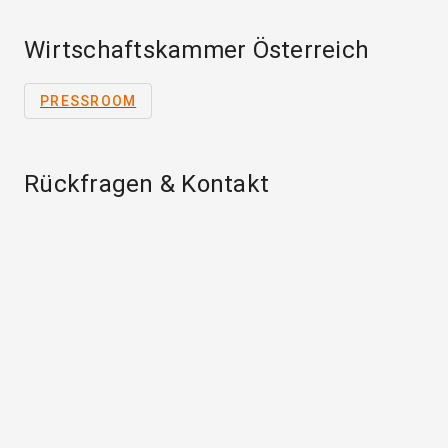
Wirtschaftskammer Österreich
PRESSROOM
Rückfragen & Kontakt