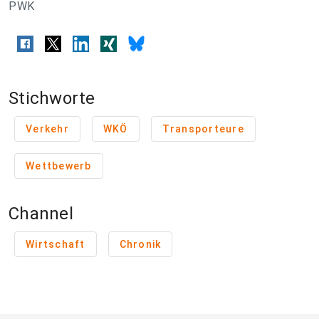
PWK
Stichworte
Verkehr
WKÖ
Transporteure
Wettbewerb
Channel
Wirtschaft
Chronik