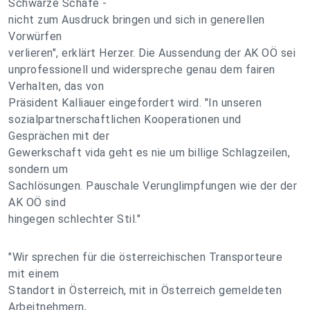
Schwarze Schafe -
nicht zum Ausdruck bringen und sich in generellen
Vorwürfen
verlieren", erklärt Herzer. Die Aussendung der AK OÖ sei
unprofessionell und widerspreche genau dem fairen
Verhalten, das von
Präsident Kalliauer eingefordert wird. "In unseren
sozialpartnerschaftlichen Kooperationen und
Gesprächen mit der
Gewerkschaft vida geht es nie um billige Schlagzeilen,
sondern um
Sachlösungen. Pauschale Verunglimpfungen wie der der
AK OÖ sind
hingegen schlechter Stil."
"Wir sprechen für die österreichischen Transporteure
mit einem
Standort in Österreich, mit in Österreich gemeldeten
Arbeitnehmern,