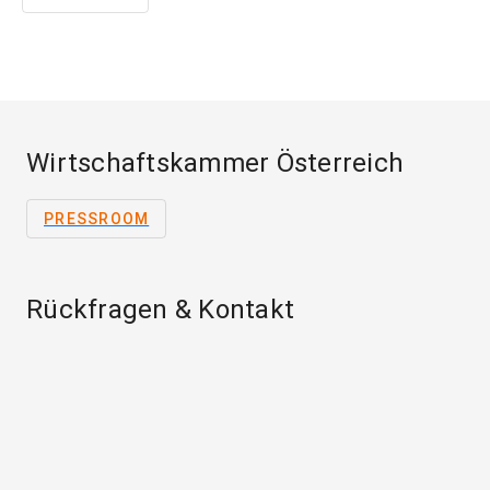
Wirtschaftskammer Österreich
PRESSROOM
Rückfragen & Kontakt