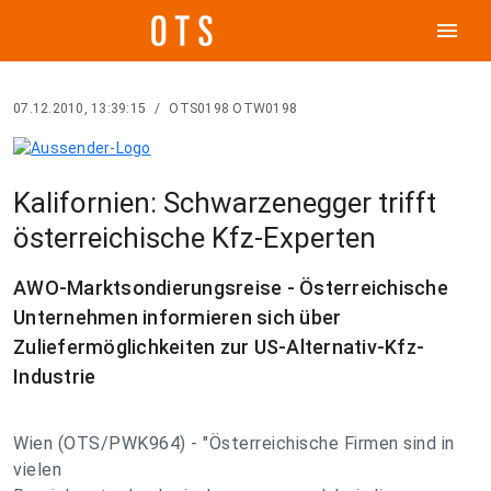
menu
07.12.2010, 13:39:15
/
OTS0198 OTW0198
Kalifornien: Schwarzenegger trifft
österreichische Kfz-Experten
AWO-Marktsondierungsreise - Österreichische
Unternehmen informieren sich über
Zuliefermöglichkeiten zur US-Alternativ-Kfz-
Industrie
Wien (OTS/PWK964) - "Österreichische Firmen sind in
vielen