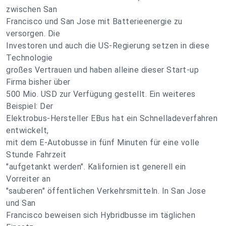
zwischen San
Francisco und San Jose mit Batterieenergie zu
versorgen. Die
Investoren und auch die US-Regierung setzen in diese
Technologie
großes Vertrauen und haben alleine dieser Start-up
Firma bisher über
500 Mio. USD zur Verfügung gestellt. Ein weiteres
Beispiel: Der
Elektrobus-Hersteller EBus hat ein Schnelladeverfahren
entwickelt,
mit dem E-Autobusse in fünf Minuten für eine volle
Stunde Fahrzeit
"aufgetankt werden". Kalifornien ist generell ein
Vorreiter an
"sauberen" öffentlichen Verkehrsmitteln. In San Jose
und San
Francisco beweisen sich Hybridbusse im täglichen