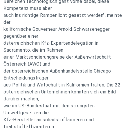
Bereichen technologisch ganz vorne dabei, diese
Kompetenz muss aber
auch ins richtige Rampenlicht gesetzt werden", meinte
der
kalifornische Gouverneur Arnold Schwarzenegger
gegenüber einer
österreichischen Kfz-Expertendelegation in
Sacramento, die im Rahmen
einer Marktsondierungsreise der Außenwirtschaft
Österreich (AWO) und
der österreichischen Außenhandelsstelle Chicago
Entscheidungsträger
aus Politik und Wirtschaft in Kalifornien trafen. Die 22
österreichischen Unternehmen konnten sich ein Bild
darüber machen,
wie im US-Bundestaat mit den strengsten
Umweltgesetzen die
Kfz-Hersteller an schadstoffärmeren und
treibstoffeffizienteren