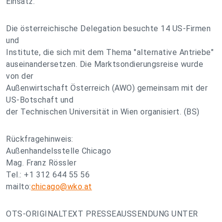
Einsatz.
Die österreichische Delegation besuchte 14 US-Firmen
und
Institute, die sich mit dem Thema "alternative Antriebe"
auseinandersetzen. Die Marktsondierungsreise wurde
von der
Außenwirtschaft Österreich (AWO) gemeinsam mit der
US-Botschaft und
der Technischen Universität in Wien organisiert. (BS)
Rückfragehinweis:
Außenhandelsstelle Chicago
Mag. Franz Rössler
Tel.: +1 312 644 55 56
mailto:
chicago@wko.at
OTS-ORIGINALTEXT PRESSEAUSSENDUNG UNTER