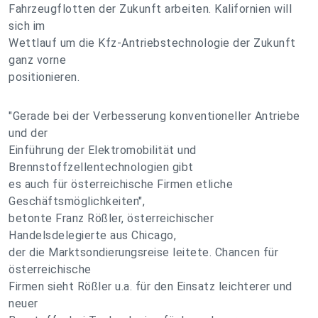
Fahrzeugflotten der Zukunft arbeiten. Kalifornien will
sich im
Wettlauf um die Kfz-Antriebstechnologie der Zukunft
ganz vorne
positionieren.
"Gerade bei der Verbesserung konventioneller Antriebe
und der
Einführung der Elektromobilität und
Brennstoffzellentechnologien gibt
es auch für österreichische Firmen etliche
Geschäftsmöglichkeiten",
betonte Franz Rößler, österreichischer
Handelsdelegierte aus Chicago,
der die Marktsondierungsreise leitete. Chancen für
österreichische
Firmen sieht Rößler u.a. für den Einsatz leichterer und
neuer