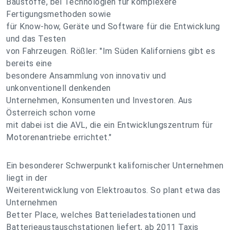
Baustoffe, bei Technologien für komplexere
Fertigungsmethoden sowie
für Know-how, Geräte und Software für die Entwicklung
und das Testen
von Fahrzeugen. Rößler: "Im Süden Kaliforniens gibt es
bereits eine
besondere Ansammlung von innovativ und
unkonventionell denkenden
Unternehmen, Konsumenten und Investoren. Aus
Österreich schon vorne
mit dabei ist die AVL, die ein Entwicklungszentrum für
Motorenantriebe errichtet."
Ein besonderer Schwerpunkt kalifornischer Unternehmen
liegt in der
Weiterentwicklung von Elektroautos. So plant etwa das
Unternehmen
Better Place, welches Batterieladestationen und
Batterieaustauschstationen liefert, ab 2011 Taxis