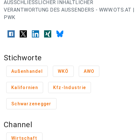
AUSSCHLIESSLICHER INHALTLICHER
VERANTWORTUNG DES AUSSENDERS - WWW.OTS.AT |
PWK
Stichworte
Außenhandel
WKÖ
AWO
Kalifornien
Kfz-Industrie
Schwarzenegger
Channel
Wirtschaft