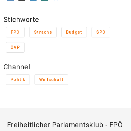
Stichworte
FPÖ
Strache
Budget
SPÖ
ÖVP
Channel
Politik
Wirtschaft
Freiheitlicher Parlamentsklub - FPÖ