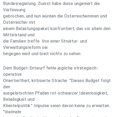
Bundesregierung. Zuerst habe diese ungeniert die
Verfassung
gebrochen, und nun würden die Österreicherinnen und
Österreicher mit
einem Belastungspaket konfrontiert, das vor allem den
Mittelstand und
die Familien treffe. Von einer Struktur- und
Verwaltungsreform sei
hingegen weit und breit nichts zu sehen.
Dem Budget-Entwurf fehle jegliche strategisch-
operative
Orientiertheit, kritisierte Strache. "Dieses Budget folgt
den
ausgelatschten Pfaden rot-schwarzer Ideenlosigkeit,
Beliebigkeit und
Klientelpolitik." Impulse seien davon keine zu erwarten.
"Vielmehr