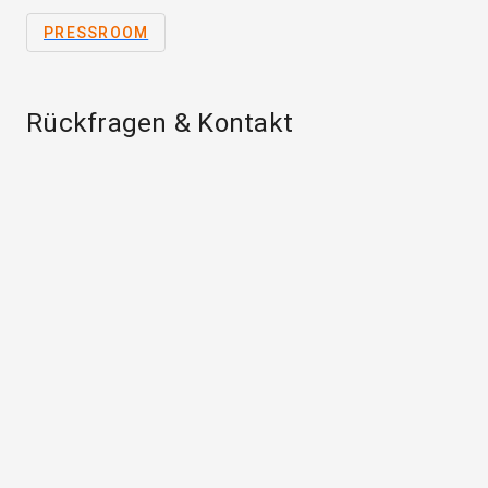
PRESSROOM
Rückfragen & Kontakt