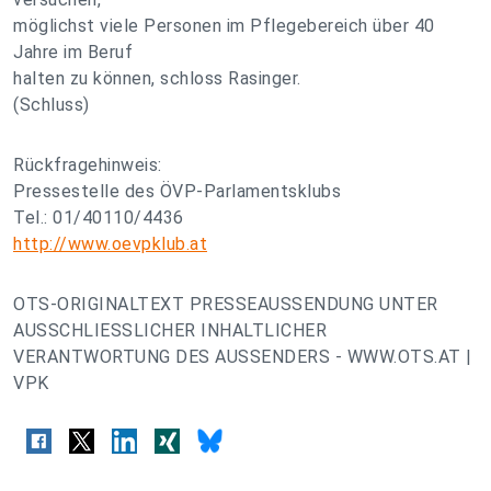
möglichst viele Personen im Pflegebereich über 40
Jahre im Beruf
halten zu können, schloss Rasinger.
(Schluss)
Rückfragehinweis:
Pressestelle des ÖVP-Parlamentsklubs
Tel.: 01/40110/4436
http://www.oevpklub.at
OTS-ORIGINALTEXT PRESSEAUSSENDUNG UNTER
AUSSCHLIESSLICHER INHALTLICHER
VERANTWORTUNG DES AUSSENDERS - WWW.OTS.AT |
VPK