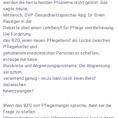
werden die herrschenden Probleme nicht gelöst. Das
sagte heute,
Mittwoch, ÖVP-Gesundheitssprecher Abg. Dr. Erwin
Rasinger in der
Debatte über einen Lehrberuf für Pflege und Betreuung.
Die Forderung
des BZÖ, einen neuen Pflegeberuf als Lücke zwischen
Pflegehelfer und
gehobenem medizinischen Personal zu schaffen,
erzeuge nur neue
Bürokratie und Abgrenzungsprobleme. Die Abgrenzung
sei schon
verwirrend genug - wozu dann noch einen Beruf
dazwischen
hineinzwängen?
Wenn das BZÖ von Pflegemangel spreche, dann sei die
Frage zu stellen: