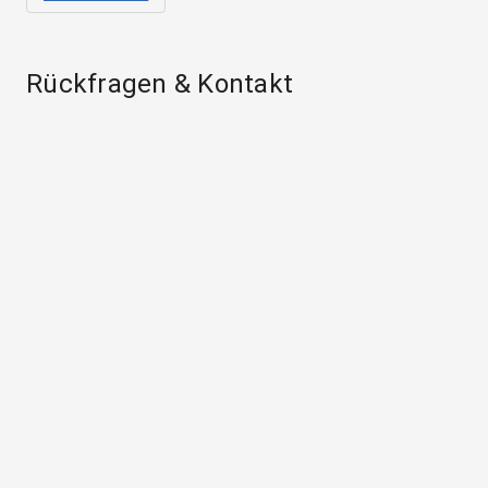
Rückfragen & Kontakt