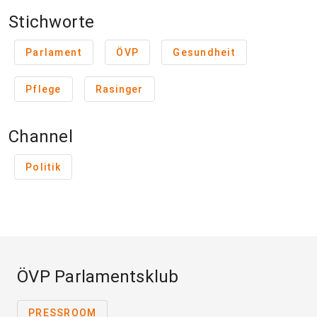
Stichworte
Parlament
ÖVP
Gesundheit
Pflege
Rasinger
Channel
Politik
ÖVP Parlamentsklub
PRESSROOM