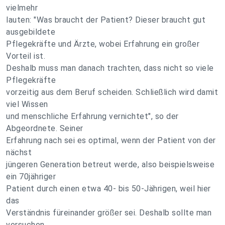
vielmehr
lauten: "Was braucht der Patient? Dieser braucht gut
ausgebildete
Pflegekräfte und Ärzte, wobei Erfahrung ein großer
Vorteil ist.
Deshalb muss man danach trachten, dass nicht so viele
Pflegekräfte
vorzeitig aus dem Beruf scheiden. Schließlich wird damit
viel Wissen
und menschliche Erfahrung vernichtet", so der
Abgeordnete. Seiner
Erfahrung nach sei es optimal, wenn der Patient von der
nächst
jüngeren Generation betreut werde, also beispielsweise
ein 70jähriger
Patient durch einen etwa 40- bis 50-Jährigen, weil hier
das
Verständnis füreinander größer sei. Deshalb sollte man
versuchen,