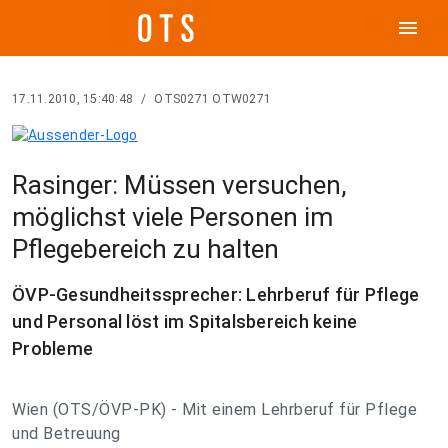
menu
17.11.2010, 15:40:48
/
OTS0271 OTW0271
Rasinger: Müssen versuchen,
möglichst viele Personen im
Pflegebereich zu halten
ÖVP-Gesundheitssprecher: Lehrberuf für Pflege
und Personal löst im Spitalsbereich keine
Probleme
Wien (OTS/ÖVP-PK) - Mit einem Lehrberuf für Pflege
und Betreuung