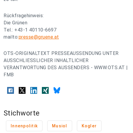
Rückfragehinweis:
Die Grünen
Tel.: +43-1 40110-6697
mailto:
presse@gruene.at
OTS-ORIGINALTEXT PRESSEAUSSENDUNG UNTER
AUSSCHLIESSLICHER INHALTLICHER
VERANTWORTUNG DES AUSSENDERS - WWW.OTS.AT |
FMB
Stichworte
Innenpolitik
Musiol
Kogler