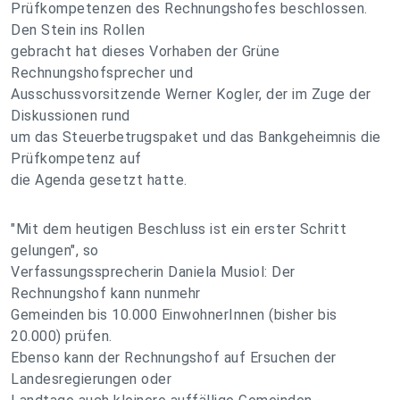
Prüfkompetenzen des Rechnungshofes beschlossen.
Den Stein ins Rollen
gebracht hat dieses Vorhaben der Grüne
Rechnungshofsprecher und
Ausschussvorsitzende Werner Kogler, der im Zuge der
Diskussionen rund
um das Steuerbetrugspaket und das Bankgeheimnis die
Prüfkompetenz auf
die Agenda gesetzt hatte.
"Mit dem heutigen Beschluss ist ein erster Schritt
gelungen", so
Verfassungssprecherin Daniela Musiol: Der
Rechnungshof kann nunmehr
Gemeinden bis 10.000 EinwohnerInnen (bisher bis
20.000) prüfen.
Ebenso kann der Rechnungshof auf Ersuchen der
Landesregierungen oder