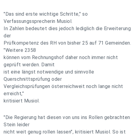
"Das sind erste wichtige Schritte," so
Verfassungssprecherin Musiol.
In Zahlen bedeutet dies jedoch lediglich die Erweiterung
der
Prüfkompetenz des RH von bisher 25 auf 71 Gemeinden.
"Weitere 2358
können vom Rechnungshof daher noch immer nicht
geprüft werden. Damit
ist eine längst notwendige und sinnvolle
Querschnittsprüfung oder
Vergleichsprüfungen österreichweit noch lange nicht
erreicht,"
kritisiert Musiol.
"Die Regierung hat diesen von uns ins Rollen gebrachten
Stein leider
nicht weit genug rollen lassen", kritisiert Musiol. So ist