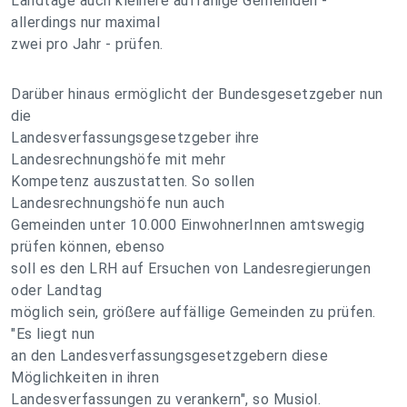
Landtage auch kleinere auffällige Gemeinden -
allerdings nur maximal
zwei pro Jahr - prüfen.
Darüber hinaus ermöglicht der Bundesgesetzgeber nun
die
Landesverfassungsgesetzgeber ihre
Landesrechnungshöfe mit mehr
Kompetenz auszustatten. So sollen
Landesrechnungshöfe nun auch
Gemeinden unter 10.000 EinwohnerInnen amtswegig
prüfen können, ebenso
soll es den LRH auf Ersuchen von Landesregierungen
oder Landtag
möglich sein, größere auffällige Gemeinden zu prüfen.
"Es liegt nun
an den Landesverfassungsgesetzgebern diese
Möglichkeiten in ihren
Landesverfassungen zu verankern", so Musiol.