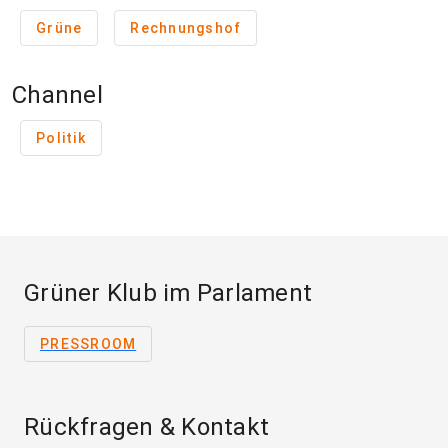
Grüne
Rechnungshof
Channel
Politik
Grüner Klub im Parlament
PRESSROOM
Rückfragen & Kontakt