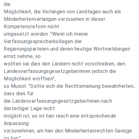
die
Möglichkeit, die Verlangen von Landtagen auch als
Minderheitenverlangen vorzusehen in dieser
Kompetenzreform nicht
umgesetzt worden. "Wenn ich meine
Verfassungssprecherkollegen der
Regierungsparteien und deren heutige Wortmeldungen
ernst nehme, so
wollten sie dies den Ländern nicht vorschreiben, den
Landesverfassungsgesetzgeberinnen jedoch die
Möglichkeit eröffnen",
so Musiol. "Sollte sich die Rechtsmeinung bewahrheiten,
dass dies für
die LandesverfassungsgesetzgeberInnen nach
derzeitiger Lage nicht
möglich ist, so ist hier rasch eine entsprechende
Anpassung
vorzunehmen, um hier den Minderheitenrechten Genüge
zu tun."