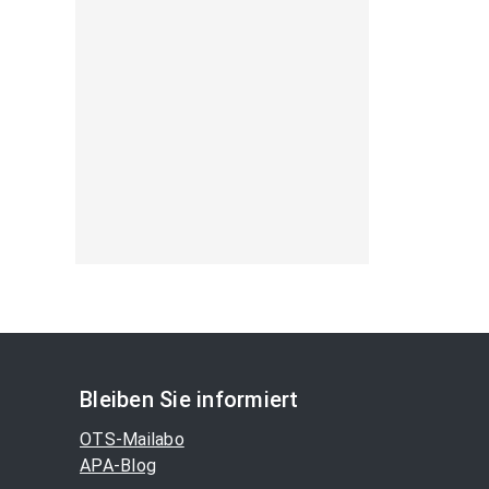
Bleiben Sie informiert
OTS-Mailabo
APA-Blog