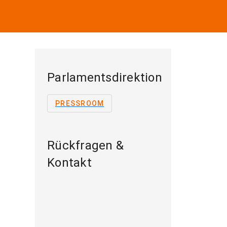
Parlamentsdirektion
PRESSROOM
Rückfragen &
Kontakt