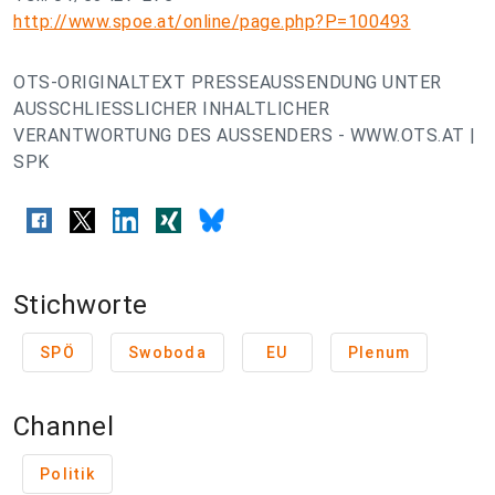
http://www.spoe.at/online/page.php?P=100493
OTS-ORIGINALTEXT PRESSEAUSSENDUNG UNTER
AUSSCHLIESSLICHER INHALTLICHER
VERANTWORTUNG DES AUSSENDERS - WWW.OTS.AT |
SPK
Stichworte
SPÖ
Swoboda
EU
Plenum
Channel
Politik