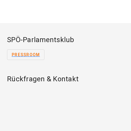
SPÖ-Parlamentsklub
PRESSROOM
Rückfragen & Kontakt