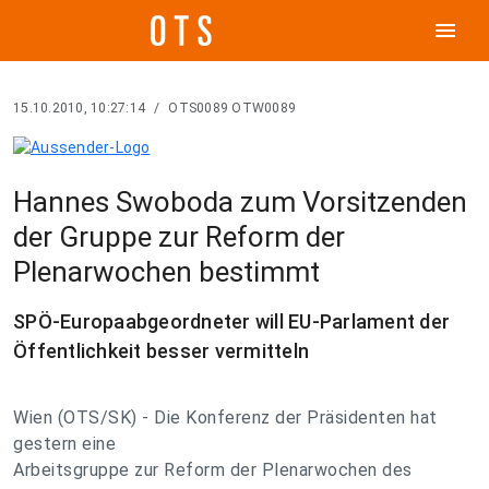
menu
15.10.2010, 10:27:14
/
OTS0089 OTW0089
Hannes Swoboda zum Vorsitzenden
der Gruppe zur Reform der
Plenarwochen bestimmt
SPÖ-Europaabgeordneter will EU-Parlament der
Öffentlichkeit besser vermitteln
Wien (OTS/SK) - Die Konferenz der Präsidenten hat
gestern eine
Arbeitsgruppe zur Reform der Plenarwochen des