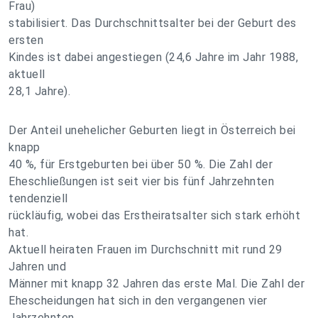
Frau)
stabilisiert. Das Durchschnittsalter bei der Geburt des
ersten
Kindes ist dabei angestiegen (24,6 Jahre im Jahr 1988,
aktuell
28,1 Jahre).
Der Anteil unehelicher Geburten liegt in Österreich bei
knapp
40 %, für Erstgeburten bei über 50 %. Die Zahl der
Eheschließungen ist seit vier bis fünf Jahrzehnten
tendenziell
rückläufig, wobei das Erstheiratsalter sich stark erhöht
hat.
Aktuell heiraten Frauen im Durchschnitt mit rund 29
Jahren und
Männer mit knapp 32 Jahren das erste Mal. Die Zahl der
Ehescheidungen hat sich in den vergangenen vier
Jahrzehnten