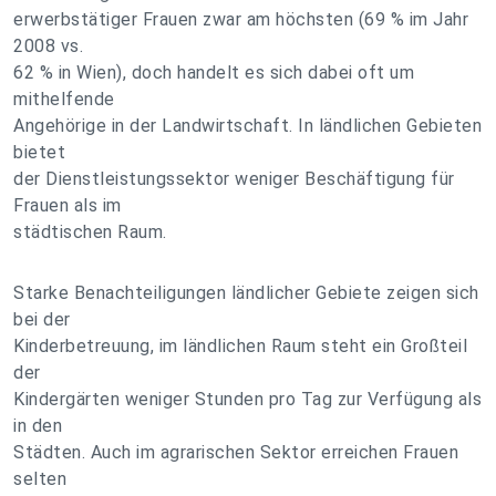
erwerbstätiger Frauen zwar am höchsten (69 % im Jahr
2008 vs.
62 % in Wien), doch handelt es sich dabei oft um
mithelfende
Angehörige in der Landwirtschaft. In ländlichen Gebieten
bietet
der Dienstleistungssektor weniger Beschäftigung für
Frauen als im
städtischen Raum.
Starke Benachteiligungen ländlicher Gebiete zeigen sich
bei der
Kinderbetreuung, im ländlichen Raum steht ein Großteil
der
Kindergärten weniger Stunden pro Tag zur Verfügung als
in den
Städten. Auch im agrarischen Sektor erreichen Frauen
selten