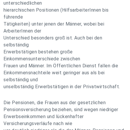
unterschiedlichen
hierarchischen Positionen (HilfsarbeiterInnen bis
führende
Tätigkeiten) unter jenen der Männer, wobei bei
ArbeiterInnen der
Unterschied besonders groß ist. Auch bei den
selbständig
Erwerbstätigen bestehen große
Einkommensunterschiede zwischen
Frauen und Männer. Im Öffentlichen Dienst fallen die
Einkommensnachteile weit geringer aus als bei
selbständig und
unselbständig Erwerbstätigen in der Privatwirtschaft.
Die Pensionen, die Frauen aus der gesetzlichen
Pensionsversicherung beziehen, sind wegen niedriger
Erwerbseinkommen und lückenhafter
Versicherungsverläufe nach wie