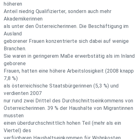
höheren
Anteil niedrig Qualifizierter, sondern auch mehr
Akademikerinnen
als unter den Österreicherinnen. Die Beschäftigung im
Ausland
geborener Frauen konzentrierte sich dabei auf wenige
Branchen.
Sie waren in geringerem Maße erwerbstätig als im Inland
geborene
Frauen, hatten eine höhere Arbeitslosigkeit (2008 knapp
7,8 %)
als österreichische Staatsbürgerinnen (5,3 %) und
verdienten 2007
nur rund zwei Drittel des Durchschnittseinkommens von
Österreicherinnen. 39 % der Haushalte von Migrantinnen
mussten
einen überdurchschnittlich hohen Teil (mehr als ein
Viertel) des
verfügbaren Haushaltseinkommen für Wohnkosten