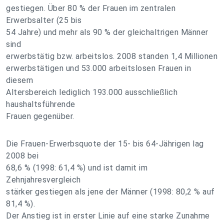
gestiegen. Über 80 % der Frauen im zentralen
Erwerbsalter (25 bis
54 Jahre) und mehr als 90 % der gleichaltrigen Männer
sind
erwerbstätig bzw. arbeitslos. 2008 standen 1,4 Millionen
erwerbstätigen und 53.000 arbeitslosen Frauen in
diesem
Altersbereich lediglich 193.000 ausschließlich
haushaltsführende
Frauen gegenüber.
Die Frauen-Erwerbsquote der 15- bis 64-Jährigen lag
2008 bei
68,6 % (1998: 61,4 %) und ist damit im
Zehnjahresvergleich
stärker gestiegen als jene der Männer (1998: 80,2 % auf
81,4 %).
Der Anstieg ist in erster Linie auf eine starke Zunahme