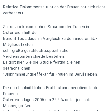
Relative Einkommenssituation der Frauen hat sich nicht
verbessert
Zur sozioökonomischen Situation der Frauen in
Österreich hält der
Bericht fest, dass im Vergleich zu den anderen EU-
Mitgliedstaaten
sehr große geschlechtsspezifische
Verdienstunterschiede bestehen.
Es gibt hier, wie die Studie festhält, einen
beträchtlichen
"Diskriminierungseffekt" für Frauen im Berufsleben.
Die durchschnittlichen Bruttostundenverdienste der
Frauen in
Österreich lagen 2006 um 25,5 % unter jenen der
Männer, größere