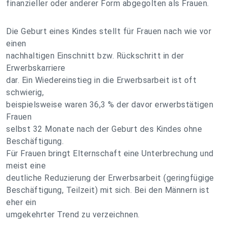
finanzieller oder anderer Form abgegolten als Frauen.
Die Geburt eines Kindes stellt für Frauen nach wie vor
einen
nachhaltigen Einschnitt bzw. Rückschritt in der
Erwerbskarriere
dar. Ein Wiedereinstieg in die Erwerbsarbeit ist oft
schwierig,
beispielsweise waren 36,3 % der davor erwerbstätigen
Frauen
selbst 32 Monate nach der Geburt des Kindes ohne
Beschäftigung.
Für Frauen bringt Elternschaft eine Unterbrechung und
meist eine
deutliche Reduzierung der Erwerbsarbeit (geringfügige
Beschäftigung, Teilzeit) mit sich. Bei den Männern ist
eher ein
umgekehrter Trend zu verzeichnen.