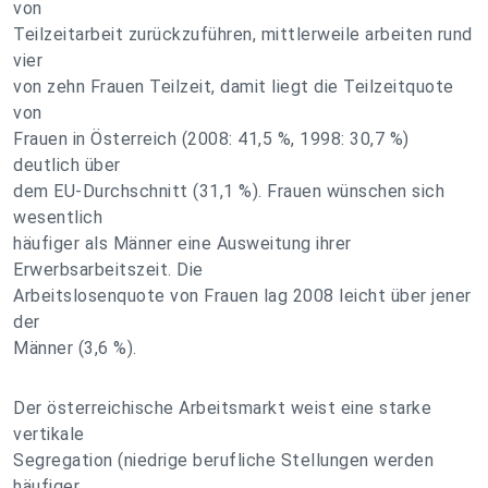
von
Teilzeitarbeit zurückzuführen, mittlerweile arbeiten rund
vier
von zehn Frauen Teilzeit, damit liegt die Teilzeitquote
von
Frauen in Österreich (2008: 41,5 %, 1998: 30,7 %)
deutlich über
dem EU-Durchschnitt (31,1 %). Frauen wünschen sich
wesentlich
häufiger als Männer eine Ausweitung ihrer
Erwerbsarbeitszeit. Die
Arbeitslosenquote von Frauen lag 2008 leicht über jener
der
Männer (3,6 %).
Der österreichische Arbeitsmarkt weist eine starke
vertikale
Segregation (niedrige berufliche Stellungen werden
häufiger