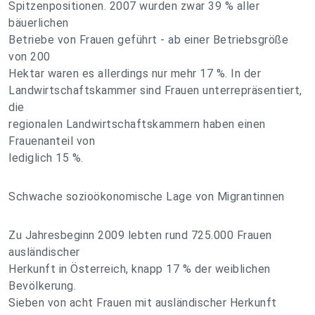
Spitzenpositionen. 2007 wurden zwar 39 % aller
bäuerlichen
Betriebe von Frauen geführt - ab einer Betriebsgröße
von 200
Hektar waren es allerdings nur mehr 17 %. In der
Landwirtschaftskammer sind Frauen unterrepräsentiert,
die
regionalen Landwirtschaftskammern haben einen
Frauenanteil von
lediglich 15 %.
Schwache sozioökonomische Lage von Migrantinnen
Zu Jahresbeginn 2009 lebten rund 725.000 Frauen
ausländischer
Herkunft in Österreich, knapp 17 % der weiblichen
Bevölkerung.
Sieben von acht Frauen mit ausländischer Herkunft