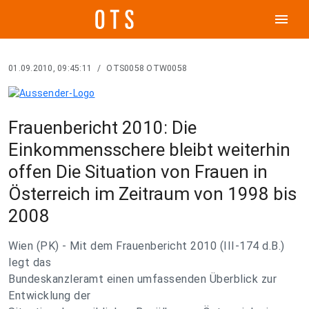
menu
01.09.2010, 09:45:11
/
OTS0058 OTW0058
Frauenbericht 2010: Die
Einkommensschere bleibt weiterhin
offen Die Situation von Frauen in
Österreich im Zeitraum von 1998 bis
2008
Wien (PK) - Mit dem Frauenbericht 2010 (III-174 d.B.)
legt das
Bundeskanzleramt einen umfassenden Überblick zur
Entwicklung der