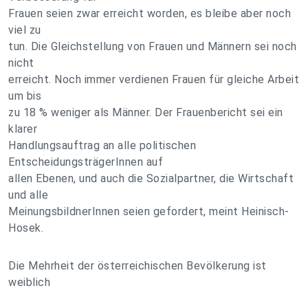
Frauen seien zwar erreicht worden, es bleibe aber noch
viel zu
tun. Die Gleichstellung von Frauen und Männern sei noch
nicht
erreicht. Noch immer verdienen Frauen für gleiche Arbeit
um bis
zu 18 % weniger als Männer. Der Frauenbericht sei ein
klarer
Handlungsauftrag an alle politischen
EntscheidungsträgerInnen auf
allen Ebenen, und auch die Sozialpartner, die Wirtschaft
und alle
MeinungsbildnerInnen seien gefordert, meint Heinisch-
Hosek.
Die Mehrheit der österreichischen Bevölkerung ist
weiblich