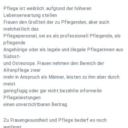
Pflege ist weiblich: aufgrund der höheren
Lebenserwartung stellen
Frauen den Großteil der zu Pflegenden, aber auch
mehrheitlich das
Pflegepersonal, sei es als professionell Pflegende, als
pflegende
Angehörige oder als legale und illegale Pflegerinnen aus
Südost-
und Osteuropa. Frauen nehmen den Bereich der
Altenpflege zwar
mehr in Anspruch als Männer, leisten zu ihm aber durch
meist
geringfügig oder gar nicht bezahlte informelle
Pflegeleistungen
einen unverzichtbaren Beitrag.
Zu Frauengesundheit und Pflege bedarf es noch
weiterer