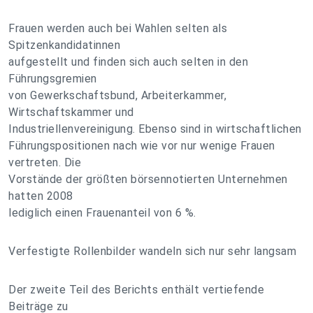
Frauen werden auch bei Wahlen selten als
Spitzenkandidatinnen
aufgestellt und finden sich auch selten in den
Führungsgremien
von Gewerkschaftsbund, Arbeiterkammer,
Wirtschaftskammer und
Industriellenvereinigung. Ebenso sind in wirtschaftlichen
Führungspositionen nach wie vor nur wenige Frauen
vertreten. Die
Vorstände der größten börsennotierten Unternehmen
hatten 2008
lediglich einen Frauenanteil von 6 %.
Verfestigte Rollenbilder wandeln sich nur sehr langsam
Der zweite Teil des Berichts enthält vertiefende
Beiträge zu