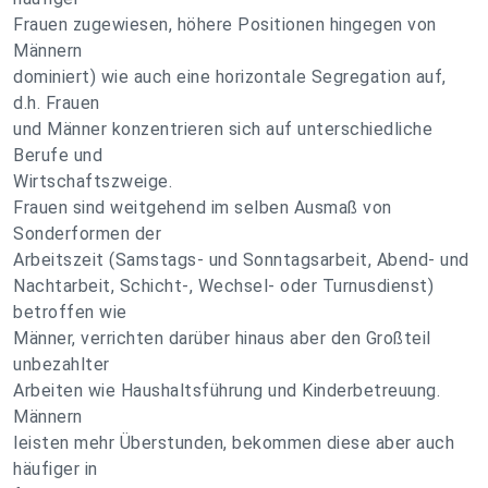
Frauen zugewiesen, höhere Positionen hingegen von
Männern
dominiert) wie auch eine horizontale Segregation auf,
d.h. Frauen
und Männer konzentrieren sich auf unterschiedliche
Berufe und
Wirtschaftszweige.
Frauen sind weitgehend im selben Ausmaß von
Sonderformen der
Arbeitszeit (Samstags- und Sonntagsarbeit, Abend- und
Nachtarbeit, Schicht-, Wechsel- oder Turnusdienst)
betroffen wie
Männer, verrichten darüber hinaus aber den Großteil
unbezahlter
Arbeiten wie Haushaltsführung und Kinderbetreuung.
Männern
leisten mehr Überstunden, bekommen diese aber auch
häufiger in