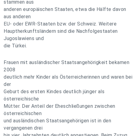
stammen aus
anderen europäischen Staaten, etwa die Hälfte davon
aus anderen
EU- oder EWR-Staaten bzw. der Schweiz. Weitere
Hauptherkunftsländern sind die Nachfolgestaaten
Jugoslawiens und
die Türkei.
Frauen mit ausländischer Staatsangehörigkeit bekamen
2008
deutlich mehr Kinder als Österreicherinnen und waren bei
der
Geburt des ersten Kindes deutlich jünger als
österreichische
Mütter. Der Anteil der Eheschließungen zwischen
österreichischen
und ausländischen Staatsangehörigen ist in den
vergangenen drei
bis vier Jahrzehnten deutlich angestiegen. Beim Zuzug