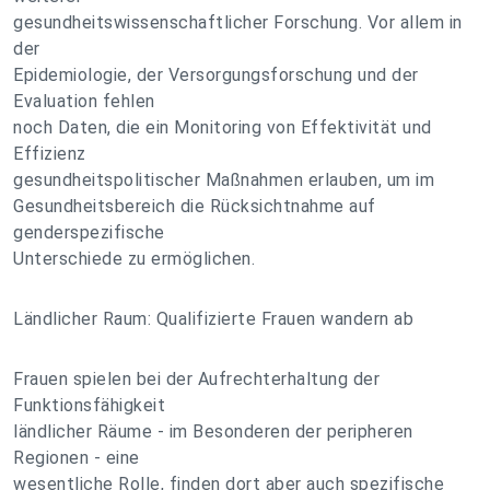
gesundheitswissenschaftlicher Forschung. Vor allem in
der
Epidemiologie, der Versorgungsforschung und der
Evaluation fehlen
noch Daten, die ein Monitoring von Effektivität und
Effizienz
gesundheitspolitischer Maßnahmen erlauben, um im
Gesundheitsbereich die Rücksichtnahme auf
genderspezifische
Unterschiede zu ermöglichen.
Ländlicher Raum: Qualifizierte Frauen wandern ab
Frauen spielen bei der Aufrechterhaltung der
Funktionsfähigkeit
ländlicher Räume - im Besonderen der peripheren
Regionen - eine
wesentliche Rolle, finden dort aber auch spezifische