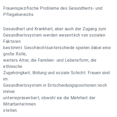
Frauenspezifische Probleme des Gesundheits- und
Pflegebereichs
Gesundheit und Krankheit, aber auch der Zugang zum
Gesundheitssystem werden wesentlich von sozialen
Faktoren
bestimmt. Geschlechtsunterschiede spielen dabei eine
große Rolle,
weiters Alter, die Familien- und Lebensform, die
ethnische
Zugehörigkeit, Bildung und soziale Schicht. Frauen sind
im
Gesundheitssystem in Entscheidungspositionen noch
immer
unterrepräsentiert, obwohl sie die Mehrheit der
MitarbeiterInnen
stellen.