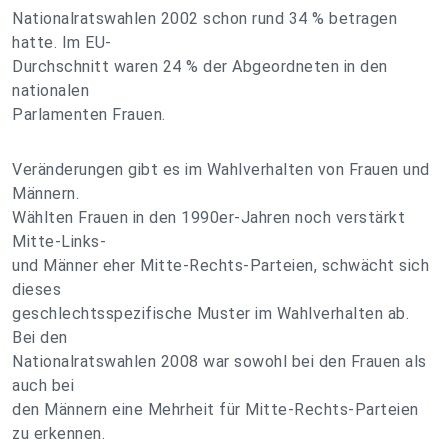
Nationalratswahlen 2002 schon rund 34 % betragen
hatte. Im EU-
Durchschnitt waren 24 % der Abgeordneten in den
nationalen
Parlamenten Frauen.
Veränderungen gibt es im Wahlverhalten von Frauen und
Männern.
Wählten Frauen in den 1990er-Jahren noch verstärkt
Mitte-Links-
und Männer eher Mitte-Rechts-Parteien, schwächt sich
dieses
geschlechtsspezifische Muster im Wahlverhalten ab.
Bei den
Nationalratswahlen 2008 war sowohl bei den Frauen als
auch bei
den Männern eine Mehrheit für Mitte-Rechts-Parteien
zu erkennen.