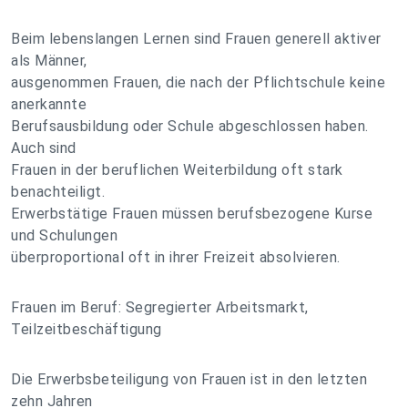
Beim lebenslangen Lernen sind Frauen generell aktiver
als Männer,
ausgenommen Frauen, die nach der Pflichtschule keine
anerkannte
Berufsausbildung oder Schule abgeschlossen haben.
Auch sind
Frauen in der beruflichen Weiterbildung oft stark
benachteiligt.
Erwerbstätige Frauen müssen berufsbezogene Kurse
und Schulungen
überproportional oft in ihrer Freizeit absolvieren.
Frauen im Beruf: Segregierter Arbeitsmarkt,
Teilzeitbeschäftigung
Die Erwerbsbeteiligung von Frauen ist in den letzten
zehn Jahren