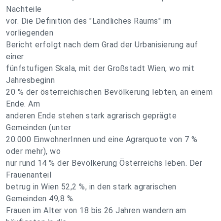
Nachteile
vor. Die Definition des "Ländliches Raums" im
vorliegenden
Bericht erfolgt nach dem Grad der Urbanisierung auf
einer
fünfstufigen Skala, mit der Großstadt Wien, wo mit
Jahresbeginn
20 % der österreichischen Bevölkerung lebten, an einem
Ende. Am
anderen Ende stehen stark agrarisch geprägte
Gemeinden (unter
20.000 EinwohnerInnen und eine Agrarquote von 7 %
oder mehr), wo
nur rund 14 % der Bevölkerung Österreichs leben. Der
Frauenanteil
betrug in Wien 52,2 %, in den stark agrarischen
Gemeinden 49,8 %.
Frauen im Alter von 18 bis 26 Jahren wandern am