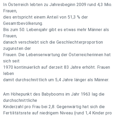
In Österreich lebten zu Jahresbeginn 2009 rund 4,3 Mio.
Frauen,
dies entspricht einem Anteil von 51,3 % der
Gesamtbevölkerung.
Bis zum 50. Lebensjahr gibt es etwas mehr Männer als
Frauen,
danach verschiebt sich die Geschlechterproportion
zugunsten der
Frauen. Die Lebenserwartung der Österreicherinnen hat
sich seit
1970 kontinuierlich auf derzeit 83 Jahre erhöht. Frauen
leben
damit durchschnittlich um 5,4 Jahre länger als Männer.
Am Höhepunkt des Babybooms im Jahr 1963 lag die
durchschnittliche
Kinderzahl pro Frau bei 2,8. Gegenwärtig hat sich die
Fertilitätsrate auf niedrigem Niveau (rund 1,4 Kinder pro