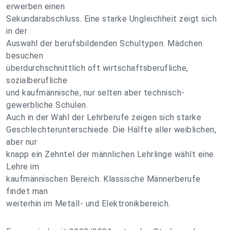
erwerben einen
Sekundarabschluss. Eine starke Ungleichheit zeigt sich
in der
Auswahl der berufsbildenden Schultypen. Mädchen
besuchen
überdurchschnittlich oft wirtschaftsberufliche,
sozialberufliche
und kaufmännische, nur selten aber technisch-
gewerbliche Schulen.
Auch in der Wahl der Lehrberufe zeigen sich starke
Geschlechterunterschiede. Die Hälfte aller weiblichen,
aber nur
knapp ein Zehntel der männlichen Lehrlinge wählt eine
Lehre im
kaufmännischen Bereich. Klassische Männerberufe
findet man
weiterhin im Metall- und Elektronikbereich.