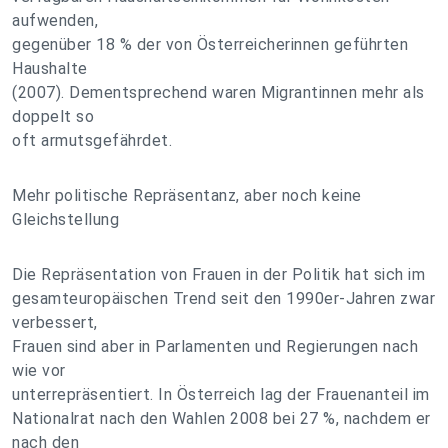
aufwenden,
gegenüber 18 % der von Österreicherinnen geführten
Haushalte
(2007). Dementsprechend waren Migrantinnen mehr als
doppelt so
oft armutsgefährdet.
Mehr politische Repräsentanz, aber noch keine
Gleichstellung
Die Repräsentation von Frauen in der Politik hat sich im
gesamteuropäischen Trend seit den 1990er-Jahren zwar
verbessert,
Frauen sind aber in Parlamenten und Regierungen nach
wie vor
unterrepräsentiert. In Österreich lag der Frauenanteil im
Nationalrat nach den Wahlen 2008 bei 27 %, nachdem er
nach den