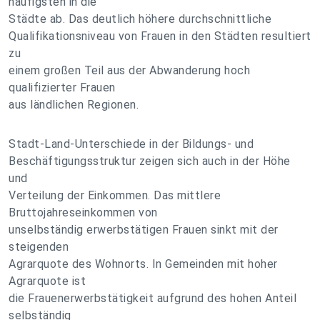
häufigsten in die
Städte ab. Das deutlich höhere durchschnittliche
Qualifikationsniveau von Frauen in den Städten resultiert
zu
einem großen Teil aus der Abwanderung hoch
qualifizierter Frauen
aus ländlichen Regionen.
Stadt-Land-Unterschiede in der Bildungs- und
Beschäftigungsstruktur zeigen sich auch in der Höhe
und
Verteilung der Einkommen. Das mittlere
Bruttojahreseinkommen von
unselbständig erwerbstätigen Frauen sinkt mit der
steigenden
Agrarquote des Wohnorts. In Gemeinden mit hoher
Agrarquote ist
die Frauenerwerbstätigkeit aufgrund des hohen Anteil
selbständig