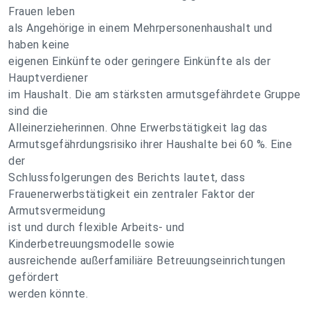
Frauen leben
als Angehörige in einem Mehrpersonenhaushalt und
haben keine
eigenen Einkünfte oder geringere Einkünfte als der
Hauptverdiener
im Haushalt. Die am stärksten armutsgefährdete Gruppe
sind die
Alleinerzieherinnen. Ohne Erwerbstätigkeit lag das
Armutsgefährdungsrisiko ihrer Haushalte bei 60 %. Eine
der
Schlussfolgerungen des Berichts lautet, dass
Frauenerwerbstätigkeit ein zentraler Faktor der
Armutsvermeidung
ist und durch flexible Arbeits- und
Kinderbetreuungsmodelle sowie
ausreichende außerfamiliäre Betreuungseinrichtungen
gefördert
werden könnte.