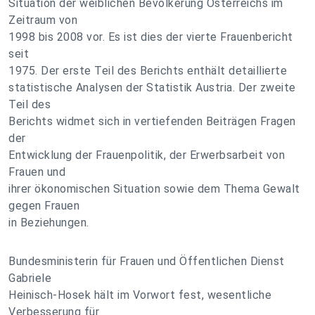
Situation der weiblichen Bevölkerung Österreichs im
Zeitraum von
1998 bis 2008 vor. Es ist dies der vierte Frauenbericht
seit
1975. Der erste Teil des Berichts enthält detaillierte
statistische Analysen der Statistik Austria. Der zweite
Teil des
Berichts widmet sich in vertiefenden Beiträgen Fragen
der
Entwicklung der Frauenpolitik, der Erwerbsarbeit von
Frauen und
ihrer ökonomischen Situation sowie dem Thema Gewalt
gegen Frauen
in Beziehungen.
Bundesministerin für Frauen und Öffentlichen Dienst
Gabriele
Heinisch-Hosek hält im Vorwort fest, wesentliche
Verbesserung für