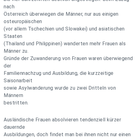
nach
Österreich überwiegen die Männer, nur aus einigen
osteuropäischen
(vor allem Tschechien und Slowakei) und asiatischen
Staaten
(Thailand und Philippinen) wanderten mehr Frauen als
Männer zu.
Gründe der Zuwanderung von Frauen waren überwiegend
der
Familiennachzug und Ausbildung, die kurzzeitige
Saisonarbeit
sowie Asylwanderung wurde zu zwei Dritteln von
Männern
bestritten.
Ausländische Frauen absolvieren tendenziell kürzer
dauernde
Ausbildungen, doch findet man bei ihnen nicht nur einen