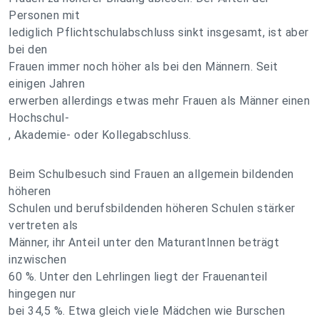
Personen mit
lediglich Pflichtschulabschluss sinkt insgesamt, ist aber
bei den
Frauen immer noch höher als bei den Männern. Seit
einigen Jahren
erwerben allerdings etwas mehr Frauen als Männer einen
Hochschul-
, Akademie- oder Kollegabschluss.
Beim Schulbesuch sind Frauen an allgemein bildenden
höheren
Schulen und berufsbildenden höheren Schulen stärker
vertreten als
Männer, ihr Anteil unter den MaturantInnen beträgt
inzwischen
60 %. Unter den Lehrlingen liegt der Frauenanteil
hingegen nur
bei 34,5 %. Etwa gleich viele Mädchen wie Burschen