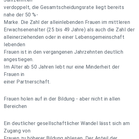
verdoppelt, die Gesamtscheidungsrate liegt bereits
nahe der 50 %-
Marke. Die Zahl der alleinlebenden Frauen im mittleren
Erwachsenenalter (25 bis 49 Jahre) als auch die Zahl der
alleinerziehenden oder in einer Lebensgemeinschaft
lebenden
Frauen ist in den vergangenen Jahrzehnten deutlich
angestiegen.
Im Alter ab 50 Jahren lebt nur eine Minderheit der
Frauen in
einer Partnerschaft.
Frauen holen auf in der Bildung - aber nicht in allen
Bereichen
Ein deutlicher gesellschaftlicher Wandel lässt sich am
Zugang von
Frauen zu höherer Bildung ablesen. Der Anteil der