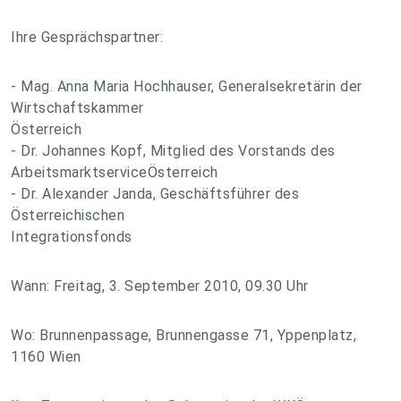
Ihre Gesprächspartner:
- Mag. Anna Maria Hochhauser, Generalsekretärin der
Wirtschaftskammer
Österreich
- Dr. Johannes Kopf, Mitglied des Vorstands des
ArbeitsmarktserviceÖsterreich
- Dr. Alexander Janda, Geschäftsführer des
Österreichischen
Integrationsfonds
Wann: Freitag, 3. September 2010, 09.30 Uhr
Wo: Brunnenpassage, Brunnengasse 71, Yppenplatz,
1160 Wien