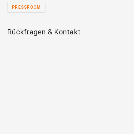
PRESSROOM
Rückfragen & Kontakt