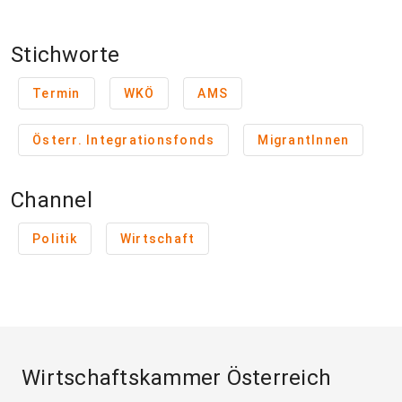
Stichworte
Termin
WKÖ
AMS
Österr. Integrationsfonds
MigrantInnen
Channel
Politik
Wirtschaft
Wirtschaftskammer Österreich