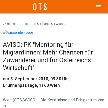
menu
27.08.2010, 10:48:01
/
OTS0080 OTW0080
AVISO: PK "Mentoring für
MigrantInnen: Mehr Chancen für
Zuwanderer und für Österreichs
Wirtschaft"
am 3. September 2010, 09.30 Uhr,
Brunnenpassage, 1160 Wien
Wien (OTS/AVISO) - Die Kenntnisse und Fähigkeiten von
in