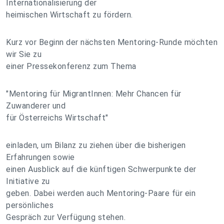
Internationalisierung der
heimischen Wirtschaft zu fördern.
Kurz vor Beginn der nächsten Mentoring-Runde möchten
wir Sie zu
einer Pressekonferenz zum Thema
"Mentoring für MigrantInnen: Mehr Chancen für
Zuwanderer und
für Österreichs Wirtschaft"
einladen, um Bilanz zu ziehen über die bisherigen
Erfahrungen sowie
einen Ausblick auf die künftigen Schwerpunkte der
Initiative zu
geben. Dabei werden auch Mentoring-Paare für ein
persönliches
Gespräch zur Verfügung stehen.