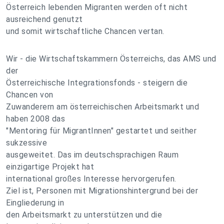
Österreich lebenden Migranten werden oft nicht
ausreichend genutzt
und somit wirtschaftliche Chancen vertan.
Wir - die Wirtschaftskammern Österreichs, das AMS und
der
Österreichische Integrationsfonds - steigern die
Chancen von
Zuwanderern am österreichischen Arbeitsmarkt und
haben 2008 das
"Mentoring für MigrantInnen" gestartet und seither
sukzessive
ausgeweitet. Das im deutschsprachigen Raum
einzigartige Projekt hat
international großes Interesse hervorgerufen.
Ziel ist, Personen mit Migrationshintergrund bei der
Eingliederung in
den Arbeitsmarkt zu unterstützen und die