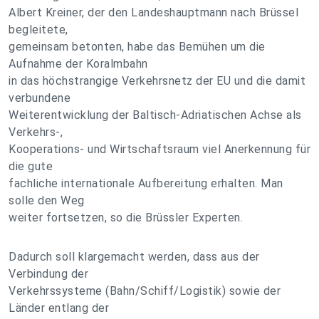
Albert Kreiner, der den Landeshauptmann nach Brüssel
begleitete,
gemeinsam betonten, habe das Bemühen um die
Aufnahme der Koralmbahn
in das höchstrangige Verkehrsnetz der EU und die damit
verbundene
Weiterentwicklung der Baltisch-Adriatischen Achse als
Verkehrs-,
Kooperations- und Wirtschaftsraum viel Anerkennung für
die gute
fachliche internationale Aufbereitung erhalten. Man
solle den Weg
weiter fortsetzen, so die Brüssler Experten.
Dadurch soll klargemacht werden, dass aus der
Verbindung der
Verkehrssysteme (Bahn/Schiff/Logistik) sowie der
Länder entlang der