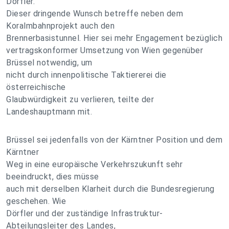
Dörfler.
Dieser dringende Wunsch betreffe neben dem
Koralmbahnprojekt auch den
Brennerbasistunnel. Hier sei mehr Engagement bezüglich
vertragskonformer Umsetzung von Wien gegenüber
Brüssel notwendig, um
nicht durch innenpolitische Taktiererei die
österreichische
Glaubwürdigkeit zu verlieren, teilte der
Landeshauptmann mit.
Brüssel sei jedenfalls von der Kärntner Position und dem
Kärntner
Weg in eine europäische Verkehrszukunft sehr
beeindruckt, dies müsse
auch mit derselben Klarheit durch die Bundesregierung
geschehen. Wie
Dörfler und der zuständige Infrastruktur-
Abteilungsleiter des Landes,