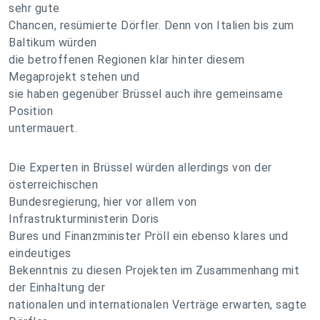
sehr gute
Chancen, resümierte Dörfler. Denn von Italien bis zum
Baltikum würden
die betroffenen Regionen klar hinter diesem
Megaprojekt stehen und
sie haben gegenüber Brüssel auch ihre gemeinsame
Position
untermauert.
Die Experten in Brüssel würden allerdings von der
österreichischen
Bundesregierung, hier vor allem von
Infrastrukturministerin Doris
Bures und Finanzminister Pröll ein ebenso klares und
eindeutiges
Bekenntnis zu diesen Projekten im Zusammenhang mit
der Einhaltung der
nationalen und internationalen Verträge erwarten, sagte