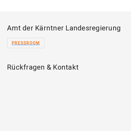
Amt der Kärntner Landesregierung
PRESSROOM
Rückfragen & Kontakt