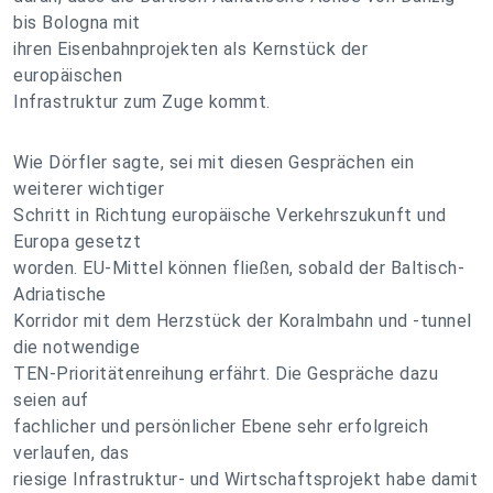
bis Bologna mit
ihren Eisenbahnprojekten als Kernstück der
europäischen
Infrastruktur zum Zuge kommt.
Wie Dörfler sagte, sei mit diesen Gesprächen ein
weiterer wichtiger
Schritt in Richtung europäische Verkehrszukunft und
Europa gesetzt
worden. EU-Mittel können fließen, sobald der Baltisch-
Adriatische
Korridor mit dem Herzstück der Koralmbahn und -tunnel
die notwendige
TEN-Prioritätenreihung erfährt. Die Gespräche dazu
seien auf
fachlicher und persönlicher Ebene sehr erfolgreich
verlaufen, das
riesige Infrastruktur- und Wirtschaftsprojekt habe damit