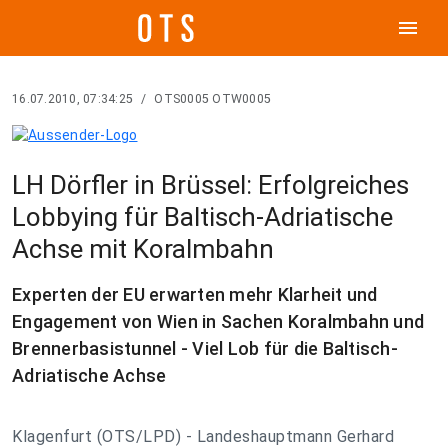
menu
16.07.2010, 07:34:25
/
OTS0005 OTW0005
LH Dörfler in Brüssel: Erfolgreiches
Lobbying für Baltisch-Adriatische
Achse mit Koralmbahn
Experten der EU erwarten mehr Klarheit und
Engagement von Wien in Sachen Koralmbahn und
Brennerbasistunnel - Viel Lob für die Baltisch-
Adriatische Achse
Klagenfurt (OTS/LPD) - Landeshauptmann Gerhard