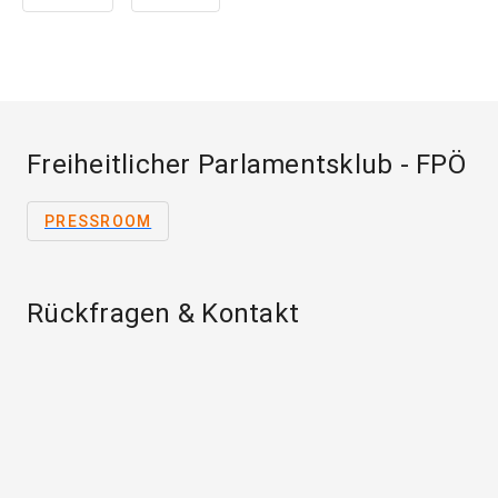
Freiheitlicher Parlamentsklub - FPÖ
PRESSROOM
Rückfragen & Kontakt