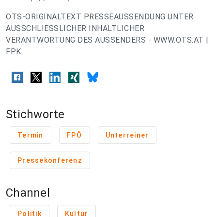
OTS-ORIGINALTEXT PRESSEAUSSENDUNG UNTER
AUSSCHLIESSLICHER INHALTLICHER
VERANTWORTUNG DES AUSSENDERS - WWW.OTS.AT |
FPK
Stichworte
Termin
FPÖ
Unterreiner
Pressekonferenz
Channel
Politik
Kultur