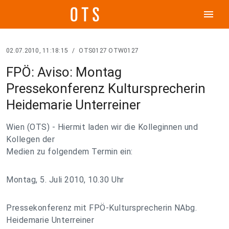
menu
02.07.2010, 11:18:15
/
OTS0127 OTW0127
FPÖ: Aviso: Montag
Pressekonferenz Kultursprecherin
Heidemarie Unterreiner
Wien (OTS) - Hiermit laden wir die Kolleginnen und
Kollegen der
Medien zu folgendem Termin ein:
Montag, 5. Juli 2010, 10.30 Uhr
Pressekonferenz mit FPÖ-Kultursprecherin NAbg.
Heidemarie Unterreiner