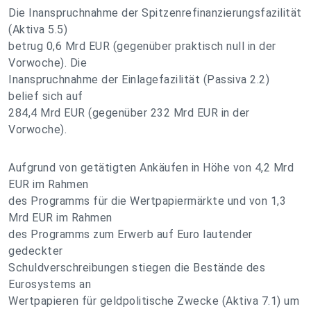
Die Inanspruchnahme der Spitzenrefinanzierungsfazilität
(Aktiva 5.5)
betrug 0,6 Mrd EUR (gegenüber praktisch null in der
Vorwoche). Die
Inanspruchnahme der Einlagefazilität (Passiva 2.2)
belief sich auf
284,4 Mrd EUR (gegenüber 232 Mrd EUR in der
Vorwoche).
Aufgrund von getätigten Ankäufen in Höhe von 4,2 Mrd
EUR im Rahmen
des Programms für die Wertpapiermärkte und von 1,3
Mrd EUR im Rahmen
des Programms zum Erwerb auf Euro lautender
gedeckter
Schuldverschreibungen stiegen die Bestände des
Eurosystems an
Wertpapieren für geldpolitische Zwecke (Aktiva 7.1) um