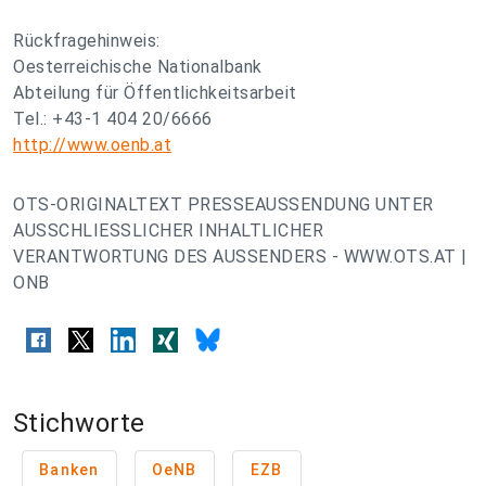
Rückfragehinweis:
Oesterreichische Nationalbank
Abteilung für Öffentlichkeitsarbeit
Tel.: +43-1 404 20/6666
http://www.oenb.at
OTS-ORIGINALTEXT PRESSEAUSSENDUNG UNTER
AUSSCHLIESSLICHER INHALTLICHER
VERANTWORTUNG DES AUSSENDERS - WWW.OTS.AT |
ONB
Stichworte
Banken
OeNB
EZB