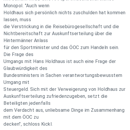
Monopol. "Auch wenn
Holdhaus sich persönlich nichts zuschulden hat kommen
lassen, muss
die Verstrickung in die Reisebürogesellschaft und die
Nichtbereitschaft zur Auskunftserteilung über die
Hintermänner Anlass
für den Sportminister und das ÖOC zum Handeln sein.
Die Frage des
Umgangs mit Hans Holdhaus ist auch eine Frage der
Glaubwürdigkeit des
Bundesministers in Sachen verantwortungsbewusstem
Umgang mit
Steuergeld. Sich mit der Verweigerung von Holdhaus zur
Auskunftserteilung zufriedenzugeben, setzt die
Beteiligten jedenfalls
dem Verdacht aus, unliebsame Dinge im Zusammenhang
mit dem ÖOC zu
decken", schloss Kickl.