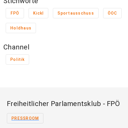
Stichworte
FPÖ
Kickl
Sportausschuss
ÖOC
Holdhaus
Channel
Politik
Freiheitlicher Parlamentsklub - FPÖ
PRESSROOM