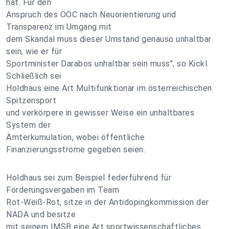
hat. Für den
Anspruch des ÖOC nach Neuorientierung und
Transparenz im Umgang mit
dem Skandal muss dieser Umstand genauso unhaltbar
sein, wie er für
Sportminister Darabos unhaltbar sein muss", so Kickl.
Schließlich sei
Holdhaus eine Art Multifunktionär im österreichischen
Spitzensport
und verkörpere in gewisser Weise ein unhaltbares
System der
Ämterkumulation, wobei öffentliche
Finanzierungsströme gegeben seien.
Holdhaus sei zum Beispiel federführend für
Förderungsvergaben im Team
Rot-Weiß-Rot, sitze in der Antidopingkommission der
NADA und besitze
mit seinem IMSB eine Art sportwissenschaftliches