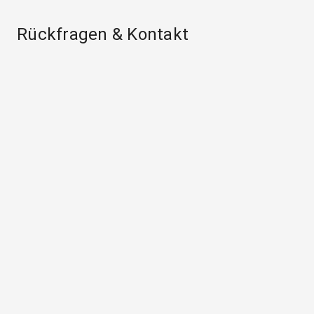
Rückfragen & Kontakt