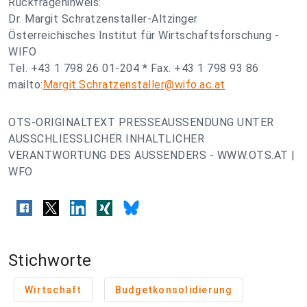
Rückfragehinweis:
Dr. Margit Schratzenstaller-Altzinger
Österreichisches Institut für Wirtschaftsforschung -
WIFO
Tel. +43 1 798 26 01-204 * Fax. +43 1 798 93 86
mailto:
Margit.Schratzenstaller@wifo.ac.at
OTS-ORIGINALTEXT PRESSEAUSSENDUNG UNTER
AUSSCHLIESSLICHER INHALTLICHER
VERANTWORTUNG DES AUSSENDERS - WWW.OTS.AT |
WFO
Stichworte
Wirtschaft
Budgetkonsolidierung