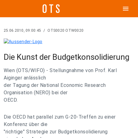
menu
25.06.2010, 09:00:45
/
OTS0020 OTW0020
Die Kunst der Budgetkonsolidierung
Wien (OTS/WIFO) - Stellungnahme von Prof. Karl
Aiginger anlässlich
der Tagung der National Economic Research
Organisation (NERO) bei der
OECD.
Die OECD hat parallel zum G-20-Treffen zu einer
Konferenz über die
"richtige" Strategie zur Budgetkonsolidierung