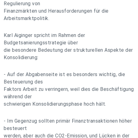
Regulierung von
Finanzmärkten und Herausforderungen für die
Arbeitsmarktpolitik.
Karl Aiginger spricht im Rahmen der
Budgetsanierungsstrategie über
die besondere Bedeutung der strukturellen Aspekte der
Konsolidierung:
- Auf der Abgabenseite ist es besonders wichtig, die
Besteuerung des
Faktors Arbeit zu verringern, weil dies die Beschäftigung
während der
schwierigen Konsolidierungsphase hoch hält.
- Im Gegenzug sollten primär Finanztransaktionen höher
besteuert
werden, aber auch die CO2-Emission, und Lücken in der