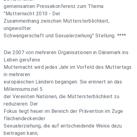
gemeinsamen Pressekonferenz zum Thema
"Mutternacht 2010 - Der
Zusammenhang zwischen Müttersterblichkeit,
ungewollter
Schwangerschaft und Sexualerziehung" Stellung. ****
Die 2007 von mehreren Organisationen in Dänemark ins
Leben gerufene
Mutternacht wird jedes Jahr im Vorfeld des Muttertags
in mehreren
europäischen Ländern begangen. Sie erinnert an das
Millenniumsziel 5
der Vereinten Nationen, die Müttersterblichkeit zu
reduzieren. Der
Fokus liegt heuer im Bereich der Prävention im Zuge
flächendeckender
Sexualerziehung, die auf entscheidende Weise dazu
beitragen kann,