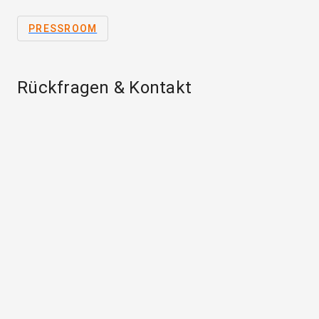
PRESSROOM
Rückfragen & Kontakt