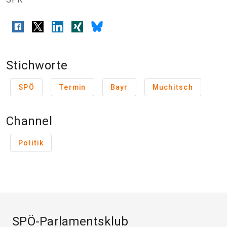
Stichworte
SPÖ
Termin
Bayr
Muchitsch
Channel
Politik
SPÖ-Parlamentsklub