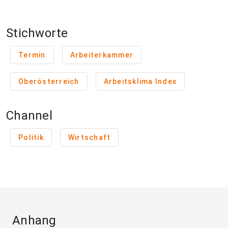
Stichworte
Termin
Arbeiterkammer
Oberösterreich
Arbeitsklima Index
Channel
Politik
Wirtschaft
Anhang