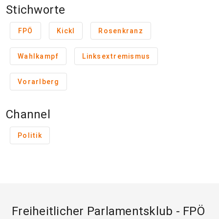
Stichworte
FPÖ
Kickl
Rosenkranz
Wahlkampf
Linksextremismus
Vorarlberg
Channel
Politik
Freiheitlicher Parlamentsklub - FPÖ