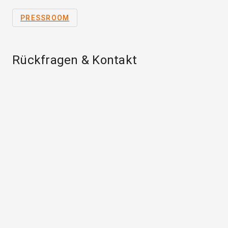
PRESSROOM
Rückfragen & Kontakt