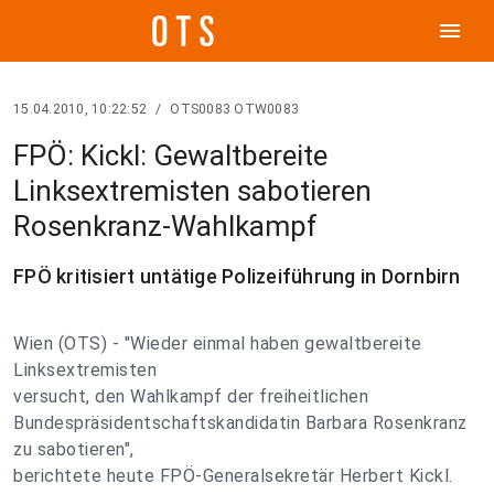
menu
15.04.2010, 10:22:52
/
OTS0083 OTW0083
FPÖ: Kickl: Gewaltbereite
Linksextremisten sabotieren
Rosenkranz-Wahlkampf
FPÖ kritisiert untätige Polizeiführung in Dornbirn
Wien (OTS) - "Wieder einmal haben gewaltbereite
Linksextremisten
versucht, den Wahlkampf der freiheitlichen
Bundespräsidentschaftskandidatin Barbara Rosenkranz
zu sabotieren",
berichtete heute FPÖ-Generalsekretär Herbert Kickl.