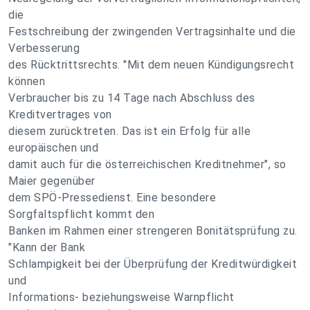
die
Festschreibung der zwingenden Vertragsinhalte und die
Verbesserung
des Rücktrittsrechts. "Mit dem neuen Kündigungsrecht
können
Verbraucher bis zu 14 Tage nach Abschluss des
Kreditvertrages von
diesem zurücktreten. Das ist ein Erfolg für alle
europäischen und
damit auch für die österreichischen Kreditnehmer", so
Maier gegenüber
dem SPÖ-Pressedienst. Eine besondere
Sorgfaltspflicht kommt den
Banken im Rahmen einer strengeren Bonitätsprüfung zu.
"Kann der Bank
Schlampigkeit bei der Überprüfung der Kreditwürdigkeit
und
Informations- beziehungsweise Warnpflicht