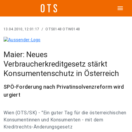
menu
13.04.2010, 12:01:17
/
OTS0148 OTW0148
Maier: Neues
Verbraucherkreditgesetz stärkt
Konsumentenschutz in Österreich
SPÖ-Forderung nach Privatinsolvenzreform wird
urgiert
Wien (OTS/SK) - "Ein guter Tag für die österreichischen
Konsumentinnen und Konsumenten - mit dem
Kreditrechts-Änderungsgesetz