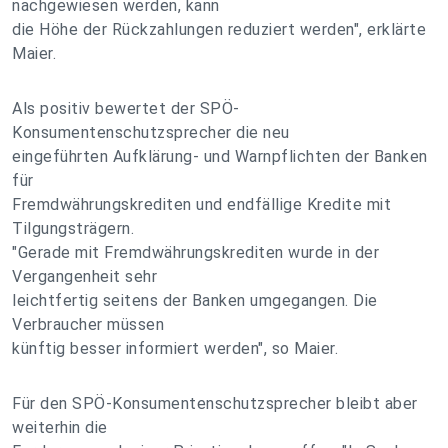
nachgewiesen werden, kann
die Höhe der Rückzahlungen reduziert werden", erklärte
Maier.
Als positiv bewertet der SPÖ-
Konsumentenschutzsprecher die neu
eingeführten Aufklärung- und Warnpflichten der Banken
für
Fremdwährungskrediten und endfällige Kredite mit
Tilgungsträgern.
"Gerade mit Fremdwährungskrediten wurde in der
Vergangenheit sehr
leichtfertig seitens der Banken umgegangen. Die
Verbraucher müssen
künftig besser informiert werden", so Maier.
Für den SPÖ-Konsumentenschutzsprecher bleibt aber
weiterhin die