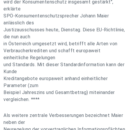
wird der Konsumentenschutz insgesamt gestärkt",
erklärte
SPÖ-Konsumentenschutzsprecher Johann Maier
anlässlich des
Justizausschusses heute, Dienstag. Diese EU-Richtlinie,
die nun auch
in Österreich umgesetzt wird, betrifft alle Arten von
Verbraucherkrediten und schafft europaweit
einheitliche Regelungen
und Standards. Mit dieser Standardinformation kann der
Kunde
Kreditangebote europaweit anhand einheitlicher
Parameter (zum
Beispiel Jahreszins und Gesamtbetrag) miteinander
vergleichen. ****
Als weitere zentrale Verbesserungen bezeichnet Maier
neben der
Neuregelung der vorvertraglichen Informationspflichten,