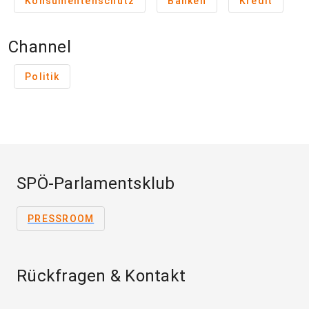
Konsumentenschutz
Banken
Kredit
Channel
Politik
SPÖ-Parlamentsklub
PRESSROOM
Rückfragen & Kontakt