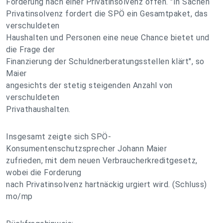
Forderung nach einer Privatinsolvenz offen. "In Sachen
Privatinsolvenz fordert die SPÖ ein Gesamtpaket, das
verschuldeten
Haushalten und Personen eine neue Chance bietet und
die Frage der
Finanzierung der Schuldnerberatungsstellen klärt", so
Maier
angesichts der stetig steigenden Anzahl von
verschuldeten
Privathaushalten.
Insgesamt zeigte sich SPÖ-
Konsumentenschutzsprecher Johann Maier
zufrieden, mit dem neuen Verbraucherkreditgesetz,
wobei die Forderung
nach Privatinsolvenz hartnäckig urgiert wird. (Schluss)
mo/mp