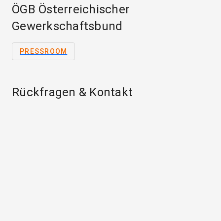
ÖGB Österreichischer
Gewerkschaftsbund
PRESSROOM
Rückfragen & Kontakt