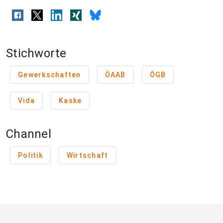
Stichworte
Gewerkschaften
ÖAAB
ÖGB
Vida
Kaske
Channel
Politik
Wirtschaft