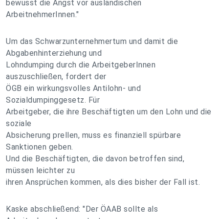
bewusst die Angst vor ausländischen
ArbeitnehmerInnen."
Um das Schwarzunternehmertum und damit die
Abgabenhinterziehung und
Lohndumping durch die ArbeitgeberInnen
auszuschließen, fordert der
ÖGB ein wirkungsvolles Antilohn- und
Sozialdumpinggesetz. Für
Arbeitgeber, die ihre Beschäftigten um den Lohn und die
soziale
Absicherung prellen, muss es finanziell spürbare
Sanktionen geben.
Und die Beschäftigten, die davon betroffen sind,
müssen leichter zu
ihren Ansprüchen kommen, als dies bisher der Fall ist.
Kaske abschließend: "Der ÖAAB sollte als