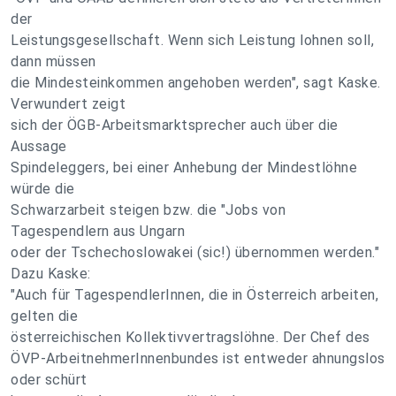
der
Leistungsgesellschaft. Wenn sich Leistung lohnen soll,
dann müssen
die Mindesteinkommen angehoben werden", sagt Kaske.
Verwundert zeigt
sich der ÖGB-Arbeitsmarktsprecher auch über die
Aussage
Spindeleggers, bei einer Anhebung der Mindestlöhne
würde die
Schwarzarbeit steigen bzw. die "Jobs von
Tagespendlern aus Ungarn
oder der Tschechoslowakei (sic!) übernommen werden."
Dazu Kaske:
"Auch für TagespendlerInnen, die in Österreich arbeiten,
gelten die
österreichischen Kollektivvertragslöhne. Der Chef des
ÖVP-ArbeitnehmerInnenbundes ist entweder ahnungslos
oder schürt