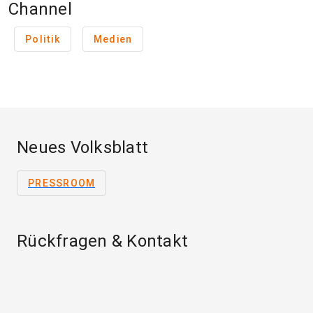
Channel
Politik
Medien
Neues Volksblatt
PRESSROOM
Rückfragen & Kontakt