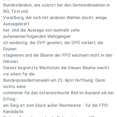
Bundesländern, wie zuletzt bei den Gemeindewahlen in
NÖ, Tirol und
Vorarlberg, der sich mit anderen Wahlen deckt, einige
Aussagekraft
hat. Und die Aussage von nunmehr zehn
aufeinanderfolgenden Wahlgängen
ist eindeutig: die ÖVP gewinnt, die SPÖ verliert, die
Grünen
stagnieren und die Bäume der FPÖ wachsen nicht in den
Himmel.
Dieses begrenzte Wachstum der blauen Bäume macht
vor allem für die
Bundespräsidentenwahl am 25. April Hoffnung. Denn
nichts wäre
schlimmer für das österreichische Bild im Ausland als ein
Erfolg -
ein Sieg ist zum Glück außer Reichweite - für die FPÖ-
Kandidatin