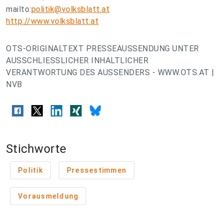
mailto:
politik@volksblatt.at
http://www.volksblatt.at
OTS-ORIGINALTEXT PRESSEAUSSENDUNG UNTER
AUSSCHLIESSLICHER INHALTLICHER
VERANTWORTUNG DES AUSSENDERS - WWW.OTS.AT |
NVB
Stichworte
Politik
Pressestimmen
Vorausmeldung