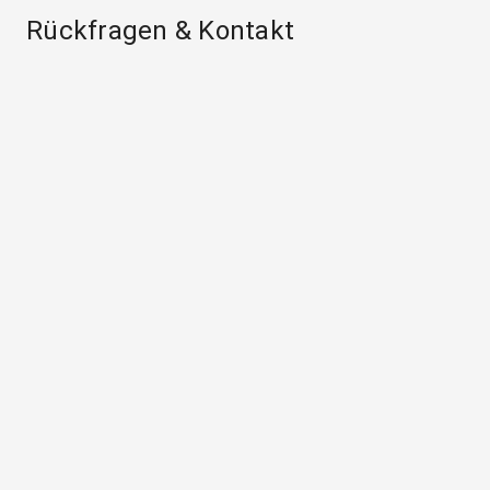
Rückfragen & Kontakt