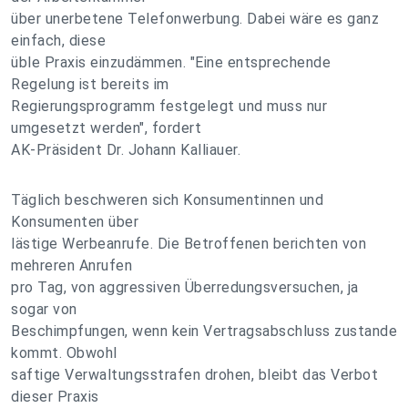
über unerbetene Telefonwerbung. Dabei wäre es ganz
einfach, diese
üble Praxis einzudämmen. "Eine entsprechende
Regelung ist bereits im
Regierungsprogramm festgelegt und muss nur
umgesetzt werden", fordert
AK-Präsident Dr. Johann Kalliauer.
Täglich beschweren sich Konsumentinnen und
Konsumenten über
lästige Werbeanrufe. Die Betroffenen berichten von
mehreren Anrufen
pro Tag, von aggressiven Überredungsversuchen, ja
sogar von
Beschimpfungen, wenn kein Vertragsabschluss zustande
kommt. Obwohl
saftige Verwaltungsstrafen drohen, bleibt das Verbot
dieser Praxis