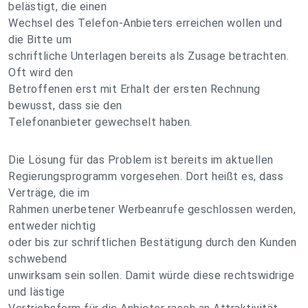
belästigt, die einen
Wechsel des Telefon-Anbieters erreichen wollen und
die Bitte um
schriftliche Unterlagen bereits als Zusage betrachten.
Oft wird den
Betroffenen erst mit Erhalt der ersten Rechnung
bewusst, dass sie den
Telefonanbieter gewechselt haben.
Die Lösung für das Problem ist bereits im aktuellen
Regierungsprogramm vorgesehen. Dort heißt es, dass
Verträge, die im
Rahmen unerbetener Werbeanrufe geschlossen werden,
entweder nichtig
oder bis zur schriftlichen Bestätigung durch den Kunden
schwebend
unwirksam sein sollen. Damit würde diese rechtswidrige
und lästige