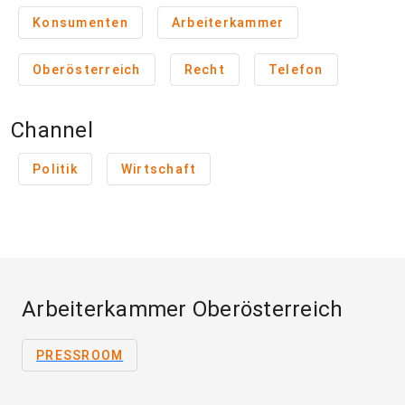
Konsumenten
Arbeiterkammer
Oberösterreich
Recht
Telefon
Channel
Politik
Wirtschaft
Arbeiterkammer Oberösterreich
PRESSROOM