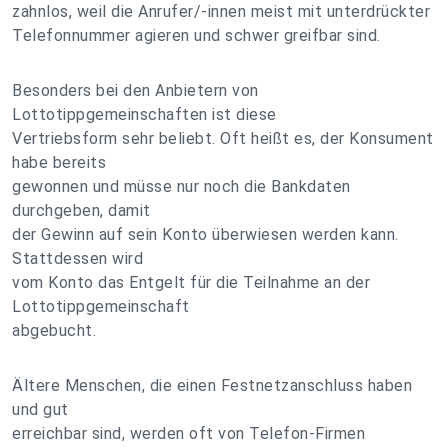
zahnlos, weil die Anrufer/-innen meist mit unterdrückter
Telefonnummer agieren und schwer greifbar sind.
Besonders bei den Anbietern von
Lottotippgemeinschaften ist diese
Vertriebsform sehr beliebt. Oft heißt es, der Konsument
habe bereits
gewonnen und müsse nur noch die Bankdaten
durchgeben, damit
der Gewinn auf sein Konto überwiesen werden kann.
Stattdessen wird
vom Konto das Entgelt für die Teilnahme an der
Lottotippgemeinschaft
abgebucht.
Ältere Menschen, die einen Festnetzanschluss haben
und gut
erreichbar sind, werden oft von Telefon-Firmen