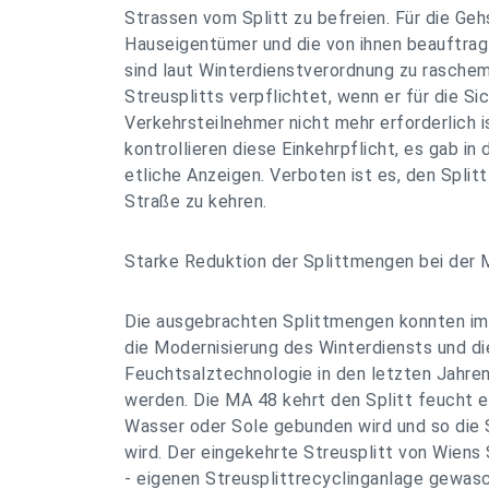
Strassen vom Splitt zu befreien. Für die Geh
Hauseigentümer und die von ihnen beauftrag
sind laut Winterdienstverordnung zu rasche
Streusplitts verpflichtet, wenn er für die Si
Verkehrsteilnehmer nicht mehr erforderlich 
kontrollieren diese Einkehrpflicht, es gab in
etliche Anzeigen. Verboten ist es, den Split
Straße zu kehren.
Starke Reduktion der Splittmengen bei der
Die ausgebrachten Splittmengen konnten im
die Modernisierung des Winterdiensts und d
Feuchtsalztechnologie in den letzten Jahren
werden. Die MA 48 kehrt den Splitt feucht e
Wasser oder Sole gebunden wird und so die 
wird. Der eingekehrte Streusplitt von Wiens
- eigenen Streusplittrecyclinganlage gewas