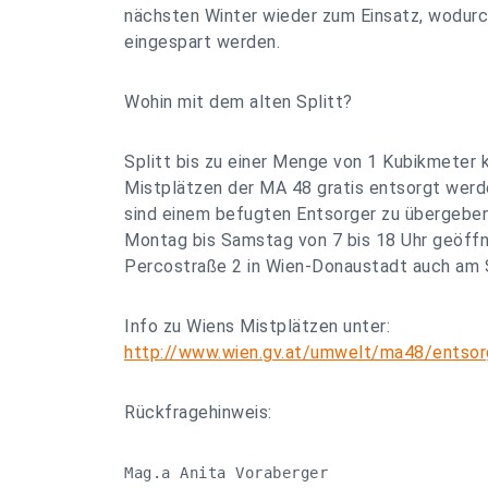
nächsten Winter wieder zum Einsatz, wodur
eingespart werden.
Wohin mit dem alten Splitt?
Splitt bis zu einer Menge von 1 Kubikmeter 
Mistplätzen der MA 48 gratis entsorgt werd
sind einem befugten Entsorger zu übergeben
Montag bis Samstag von 7 bis 18 Uhr geöffne
Percostraße 2 in Wien-Donaustadt auch am 
Info zu Wiens Mistplätzen unter:
http://www.wien.gv.at/umwelt/ma48/entsor
Rückfragehinweis:
Mag.a Anita Voraberger
