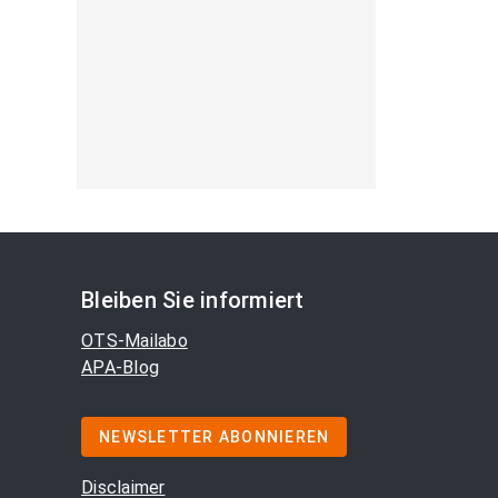
Bleiben Sie informiert
OTS-Mailabo
APA-Blog
NEWSLETTER ABONNIEREN
Disclaimer