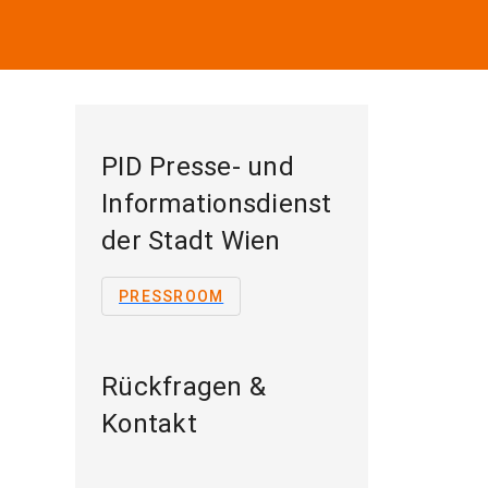
PID Presse- und
Informationsdienst
der Stadt Wien
PRESSROOM
Rückfragen &
Kontakt