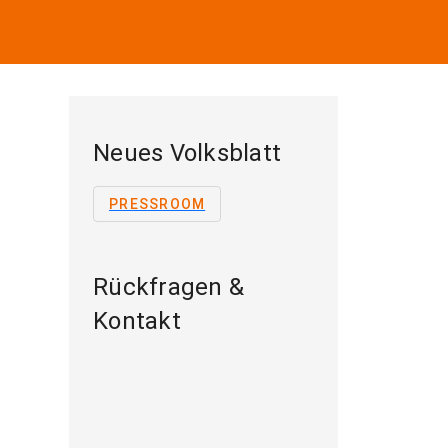
Neues Volksblatt
PRESSROOM
Rückfragen &
Kontakt