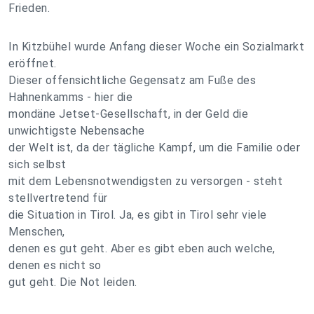
Frieden.
In Kitzbühel wurde Anfang dieser Woche ein Sozialmarkt
eröffnet.
Dieser offensichtliche Gegensatz am Fuße des
Hahnenkamms - hier die
mondäne Jetset-Gesellschaft, in der Geld die
unwichtigste Nebensache
der Welt ist, da der tägliche Kampf, um die Familie oder
sich selbst
mit dem Lebensnotwendigsten zu versorgen - steht
stellvertretend für
die Situation in Tirol. Ja, es gibt in Tirol sehr viele
Menschen,
denen es gut geht. Aber es gibt eben auch welche,
denen es nicht so
gut geht. Die Not leiden.