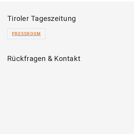
Tiroler Tageszeitung
PRESSROOM
Rückfragen & Kontakt