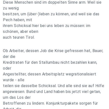
Diese Menschen sind im doppelten Sinne arm. Weil sie
zu wenig
besitzen, um (über-)leben zu können, und weil sie das
Pech haben, mit
ihrem Schicksal hier bei uns leben zu müssen: im
schönen, aber eben
auch teuren Tirol.
Ob Arbeiter, dessen Job die Krise gefressen hat, Bauer,
der die
Kreditraten für den Stallumbau nicht bezahlen kann,
oder
Angestellter, dessen Arbeitsplatz wegrationalisiert
wurde - alle
teilen sie dasselbe Schicksal. Und alle sind sie auf Hilfe
angewiesen. Bund und Land haben bis jetzt viel getan,
um das Los der
Betroffenen zu lindern. Konjunkturpakete sorgen für