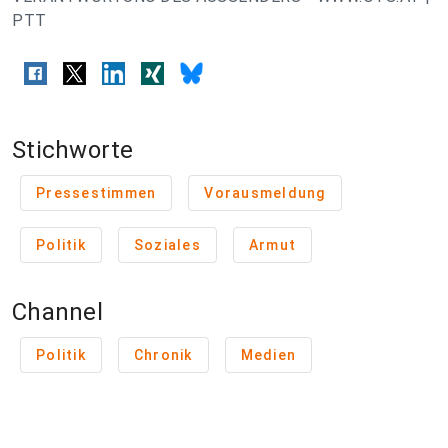
PTT
Stichworte
Pressestimmen
Vorausmeldung
Politik
Soziales
Armut
Channel
Politik
Chronik
Medien