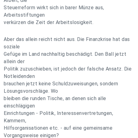
Arbeit, die
Steuerreform wirkt sich in barer Münze aus,
Arbeitsstiftungen
verkürzen die Zeit der Arbeitslosigkeit.
Aber das allein reicht nicht aus. Die Finanzkrise hat das
soziale
Gefüge im Land nachhaltig beschädigt. Den Ball jetzt
allein der
Politik zuzuschieben, ist jedoch der falsche Ansatz. Die
Notleidenden
brauchen jetzt keine Schuldzuweisungen, sondern
Lösungsvorschläge. Wo
bleiben die runden Tische, an denen sich alle
einschlägigen
Einrichtungen - Politik, Interessenvertretungen,
Kammern,
Hilfsorganisationen etc. - auf eine gemeinsame
Vorgangsweise einigen?